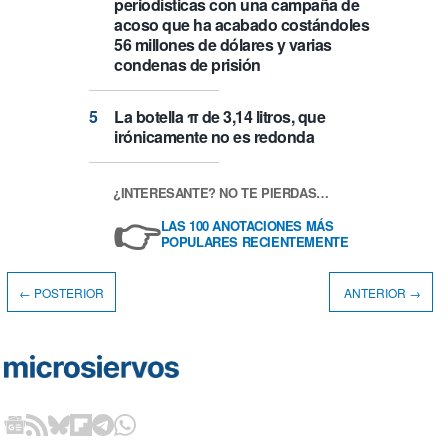
periodísticas con una campaña de
acoso que ha acabado costándoles
56 millones de dólares y varias
condenas de prisión
La botella π de 3,14 litros, que
irónicamente no es redonda
¿INTERESANTE? NO TE PIERDAS…
👉
LAS 100 ANOTACIONES MÁS
POPULARES RECIENTEMENTE
← POSTERIOR
ANTERIOR →