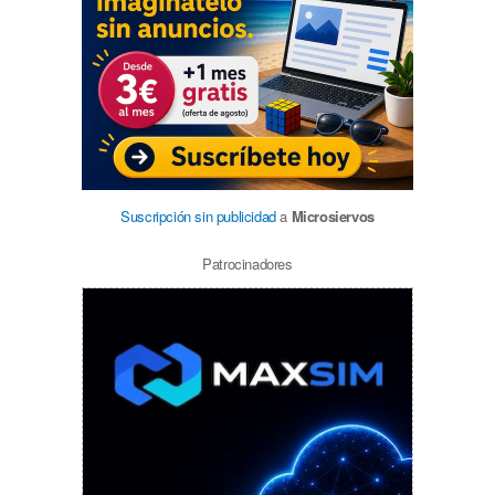
Suscripción sin publicidad
a
Microsiervos
Patrocinadores