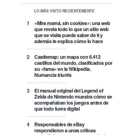
LO MÁS VISTO RECIENTEMENTE
«Mira mamá, sin cookies»: una web
que revela todo lo que un sitio web
que se visita puede saber de ti y
además te explica cómo lo hace
Castlemap: un mapa con 6.412
castillos del mundo, clasificados por
su «fama» en la Wikipedia.
Numancia triunfa
El manual original del Legend of
Zelda de Nintendo muestra cómo se
acompañaban los juegos antes de
que todo fuera digital
Responsables de eBay
respondieron a unas críticas