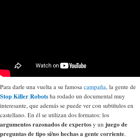
Para darle una vuelta a su famosa
campaña
, la gente de
Stop Killer Robots
ha rodado un documental muy
interesante, que además se puede ver con subtítulos en
castellano. En él se utilizan dos formatos: los
argumentos razonados de expertos
juego de
y un
preguntas de tipo sí/no hechas a gente corriente
.