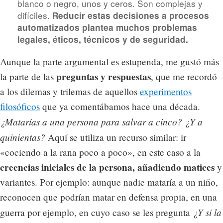
blanco o negro, unos y ceros. Son complejas y
difíciles.
Reducir estas decisiones a procesos
automatizados plantea muchos problemas
legales, éticos, técnicos y de seguridad.
Aunque la parte argumental es estupenda, me gustó más
preguntas y respuestas
la parte de las
, que me recordó
a los dilemas y trilemas de aquellos
experimentos
filosóficos
que ya comentábamos hace una década.
¿Matarías a una persona para salvar a cinco?
¿Y a
quinientas?
Aquí se utiliza un recurso similar: ir
«cociendo a la rana poco a poco», en este caso a la
creencias iniciales de la persona, añadiendo matices
y
variantes. Por ejemplo: aunque nadie mataría a un niño,
reconocen que podrían matar en defensa propia, en una
¿Y si la
guerra por ejemplo, en cuyo caso se les pregunta