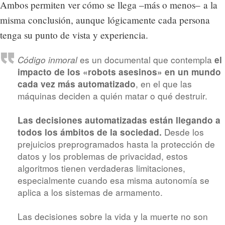
Ambos permiten ver cómo se llega –más o menos– a la
misma conclusión, aunque lógicamente cada persona
tenga su punto de vista y experiencia.
es un documental que contempla
Código inmoral
el
impacto de los «robots asesinos» en un mundo
, en el que las
cada vez más automatizado
máquinas deciden a quién matar o qué destruir.
Las decisiones automatizadas están llegando a
Desde los
todos los ámbitos de la sociedad.
prejuicios preprogramados hasta la protección de
datos y los problemas de privacidad, estos
algoritmos tienen verdaderas limitaciones,
especialmente cuando esa misma autonomía se
aplica a los sistemas de armamento.
Las decisiones sobre la vida y la muerte no son