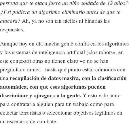
persona que te ataca fuera un niño soldado de 12 años?
¿Y si pudiera un algoritmo eliminarlo antes de que te
atacara?
Ah, ya no son tan fáciles ni binarias las
respuestas.
Aunque hoy en día mucha gente confía en los algoritmos
y los sistemas de inteligencia artificial («los robots», en
este contexto) otras no tienen claro –o no se han
preguntado nunca– hasta qué punto están cómodos con
recopilación de datos masiva, con la clasificación
una
automática, con que esos algoritmos pueden
discriminar y «juzgar» a la gente.
Y esto vale tanto
para contratar a alguien para un trabajo como para
detectar terroristas o seleccionar objetivos legítimos en
un escenario de combate.