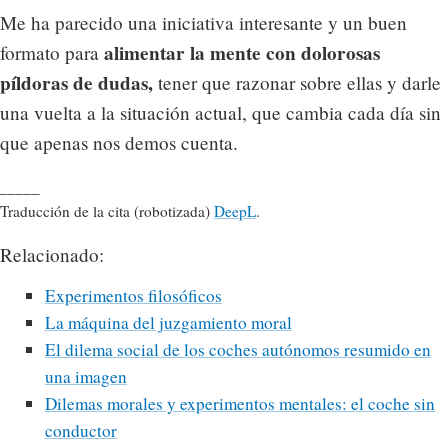
Me ha parecido una iniciativa interesante y un buen
alimentar la mente con dolorosas
formato para
píldoras de dudas,
tener que razonar sobre ellas y darle
una vuelta a la situación actual, que cambia cada día sin
que apenas nos demos cuenta.
_____
Traducción de la cita (robotizada)
DeepL
.
Relacionado:
Experimentos filosóficos
La máquina del juzgamiento moral
El dilema social de los coches autónomos resumido en
una imagen
Dilemas morales y experimentos mentales: el coche sin
conductor