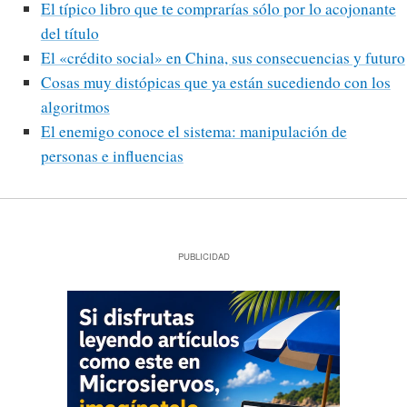
El típico libro que te comprarías sólo por lo acojonante
del título
El «crédito social» en China, sus consecuencias y futuro
Cosas muy distópicas que ya están sucediendo con los
algoritmos
El enemigo conoce el sistema: manipulación de
personas e influencias
PUBLICIDAD