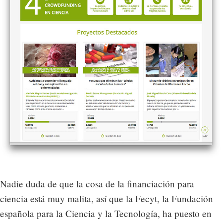
Nadie duda de que la cosa de la financiación para
ciencia está muy malita, así que la Fecyt, la Fundación
española para la Ciencia y la Tecnología, ha puesto en