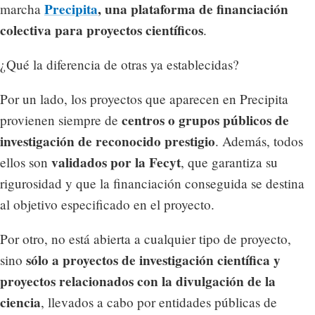
Precipita
, una plataforma de financiación
marcha
colectiva para proyectos científicos
.
¿Qué la diferencia de otras ya establecidas?
Por un lado, los proyectos que aparecen en Precipita
centros o grupos públicos de
provienen siempre de
investigación de reconocido prestigio
. Además, todos
validados por la Fecyt
ellos son
, que garantiza su
rigurosidad y que la financiación conseguida se destina
al objetivo especificado en el proyecto.
Por otro, no está abierta a cualquier tipo de proyecto,
sólo a proyectos de investigación científica y
sino
proyectos relacionados con la divulgación de la
ciencia
, llevados a cabo por entidades públicas de