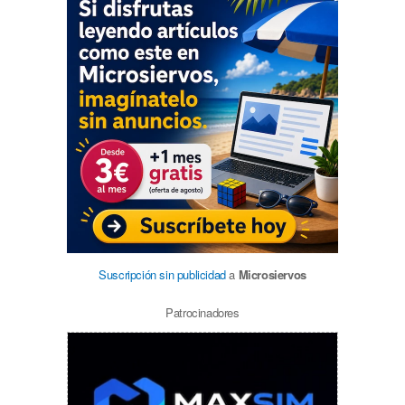
Suscripción sin publicidad
a
Microsiervos
Patrocinadores