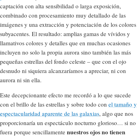
captación con alta sensibilidad o larga exposición,
combinado con procesamiento muy detallado de las
imágenes y una extracción y potenciación de los colores
subyacentes. El resultado: amplias gamas de vívidos y
llamativos colores y detalles que en muchas ocasiones
incluyen no solo la propia aurora sino también las más
pequeñas estrellas del fondo celeste – que con el ojo
desnudo ni siquiera alcanzaríamos a apreciar, ni con
aurora ni sin ella.
Este decepcionante efecto me recordó a lo que sucede
con el brillo de las estrellas y sobre todo con
el tamaño y
espectacularidad aparente de las galaxias
, algo que nos
proporcionaría un espectáculo nocturno glorioso… si no
nuestros ojos no tienen
fuera porque sencillamente