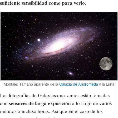
suficiente sensibilidad como para verlo.
Montaje: Tamaño aparente de la
Galaxia de Andrómeda
y la Luna
Las fotografías de Galaxias que vemos están tomadas
sensores de larga exposición
con
a lo largo de varios
minutos o incluso horas. Así que en el caso de los