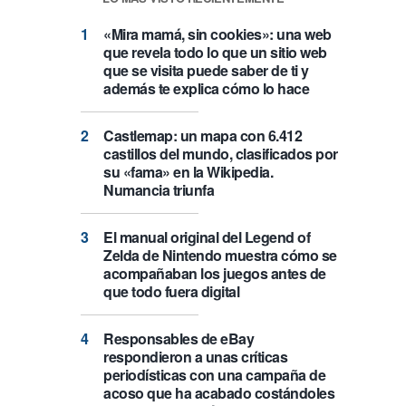
«Mira mamá, sin cookies»: una web
que revela todo lo que un sitio web
que se visita puede saber de ti y
además te explica cómo lo hace
Castlemap: un mapa con 6.412
castillos del mundo, clasificados por
su «fama» en la Wikipedia.
Numancia triunfa
El manual original del Legend of
Zelda de Nintendo muestra cómo se
acompañaban los juegos antes de
que todo fuera digital
Responsables de eBay
respondieron a unas críticas
periodísticas con una campaña de
acoso que ha acabado costándoles