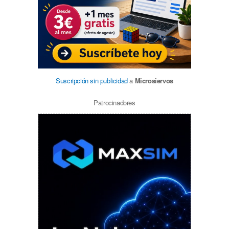
Suscripción sin publicidad
a
Microsiervos
Patrocinadores