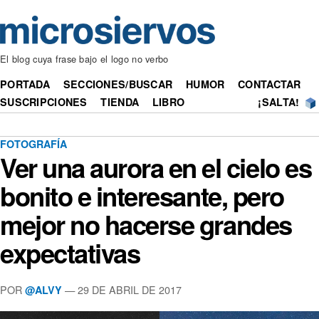
El blog cuya frase bajo el logo no verbo
PORTADA
SECCIONES/BUSCAR
HUMOR
CONTACTAR
SUSCRIPCIONES
TIENDA
LIBRO
¡SALTA!
FOTOGRAFÍA
Ver una aurora en el cielo es
bonito e interesante, pero
mejor no hacerse grandes
expectativas
POR
— 29 DE ABRIL DE 2017
@ALVY