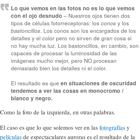
Lo que vemos en las fotos no es lo que vemos
– Nuestros ojos tienen dos
con el ojo desnudo
tipos de células fotorreceptoras: los
y los
conos
. Los conos son los encargados de los
bastoncillos
detalles y el color pero no sirven de gran cosa si
no hay mucha luz. Los bastoncillos, en cambio, son
capaces de procesar la luminosidad de las
imágenes mucho mejor, pero NO procesan
demasiado bien los detalles ni el color.
El resultado es que
en situaciones de oscuridad
tendemos a ver las cosas en monocromo /
blanco y negro.
Como la foto de la izquierda, en otras palabras.
El caso es que lo que solemos ver en las
fotografías
y
películas
de espectaculares auroras es el resultado de la