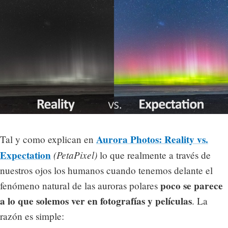
Aurora Photos: Reality vs.
Tal y como explican en
Expectation
(PetaPixel)
lo que realmente a través de
nuestros ojos los humanos cuando tenemos delante el
poco se parece
fenómeno natural de las auroras polares
a lo que solemos ver en fotografías y películas
. La
razón es simple: