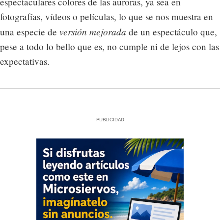
espectaculares colores de las auroras, ya sea en
fotografías, vídeos o películas, lo que se nos muestra en
versión mejorada
una especie de
de un espectáculo que,
pese a todo lo bello que es, no cumple ni de lejos con las
expectativas.
PUBLICIDAD