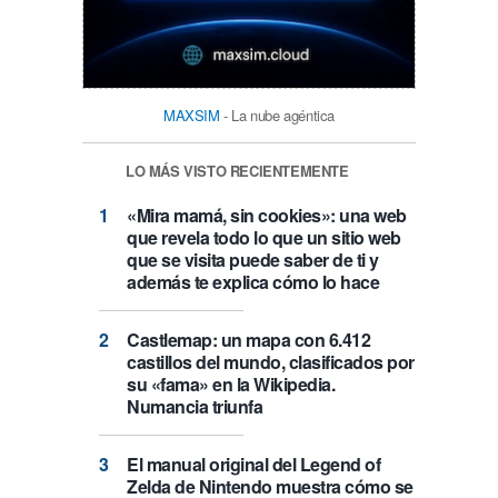
MAXSIM
- La nube agéntica
LO MÁS VISTO RECIENTEMENTE
«Mira mamá, sin cookies»: una web
que revela todo lo que un sitio web
que se visita puede saber de ti y
además te explica cómo lo hace
Castlemap: un mapa con 6.412
castillos del mundo, clasificados por
su «fama» en la Wikipedia.
Numancia triunfa
El manual original del Legend of
Zelda de Nintendo muestra cómo se