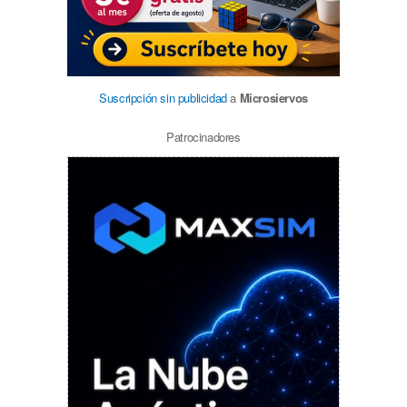
Suscripción sin publicidad
a
Microsiervos
Patrocinadores