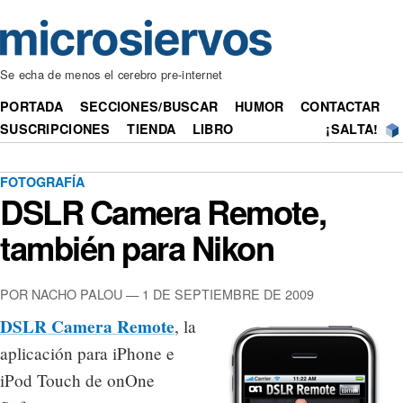
Se echa de menos el cerebro pre-internet
PORTADA
SECCIONES/BUSCAR
HUMOR
CONTACTAR
SUSCRIPCIONES
TIENDA
LIBRO
¡SALTA!
FOTOGRAFÍA
DSLR Camera Remote,
también para Nikon
POR NACHO PALOU — 1 DE SEPTIEMBRE DE 2009
DSLR Camera Remote
, la
aplicación para iPhone e
iPod Touch de onOne