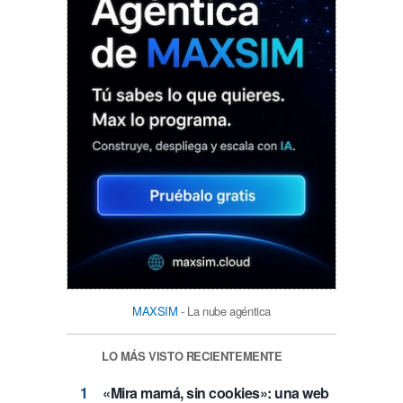
MAXSIM
- La nube agéntica
LO MÁS VISTO RECIENTEMENTE
«Mira mamá, sin cookies»: una web