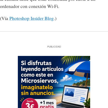
ordenador con conexión Wi-Fi.
(Vía
Photoshop Insider Blog
.)
PUBLICIDAD