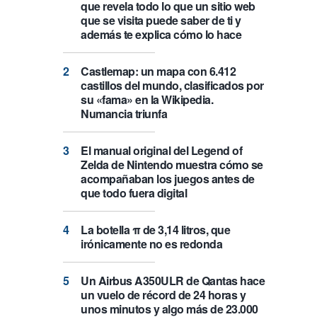
que revela todo lo que un sitio web
que se visita puede saber de ti y
además te explica cómo lo hace
Castlemap: un mapa con 6.412
castillos del mundo, clasificados por
su «fama» en la Wikipedia.
Numancia triunfa
El manual original del Legend of
Zelda de Nintendo muestra cómo se
acompañaban los juegos antes de
que todo fuera digital
La botella π de 3,14 litros, que
irónicamente no es redonda
Un Airbus A350ULR de Qantas hace
un vuelo de récord de 24 horas y
unos minutos y algo más de 23.000