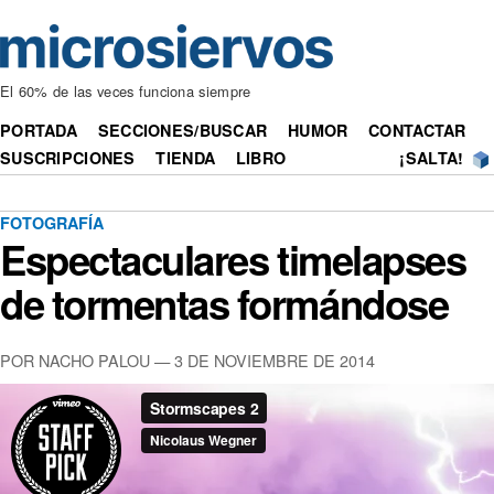
El 60% de las veces funciona siempre
PORTADA
SECCIONES/BUSCAR
HUMOR
CONTACTAR
SUSCRIPCIONES
TIENDA
LIBRO
¡SALTA!
FOTOGRAFÍA
Espectaculares timelapses
de tormentas formándose
POR NACHO PALOU — 3 DE NOVIEMBRE DE 2014