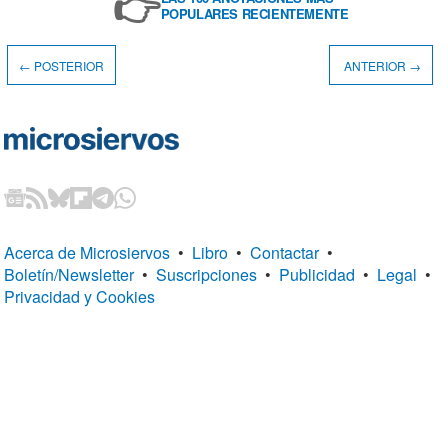
👉
POPULARES RECIENTEMENTE
← POSTERIOR
ANTERIOR →
Acerca de Microsiervos
•
Libro
•
Contactar
•
Boletín/Newsletter
•
Suscripciones
•
Publicidad
•
Legal
•
Privacidad y Cookies