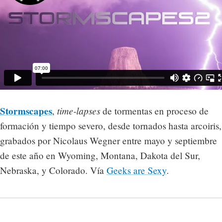
Stormscapes
time-lapses
,
de tormentas en proceso de
formación y tiempo severo, desde tornados hasta arcoiris,
grabados por Nicolaus Wegner entre mayo y septiembre
de este año en Wyoming, Montana, Dakota del Sur,
Nebraska, y Colorado. Vía
Geeks are Sexy
.