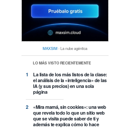
MAXSIM
- La nube agéntica
LO MÁS VISTO RECIENTEMENTE
La lista de los más listos de la clase:
el análisis de la «inteligencia» de las
IA (y sus precios) en una sola
página
«Mira mamá, sin cookies»: una web
que revela todo lo que un sitio web
que se visita puede saber de ti y
además te explica cómo lo hace