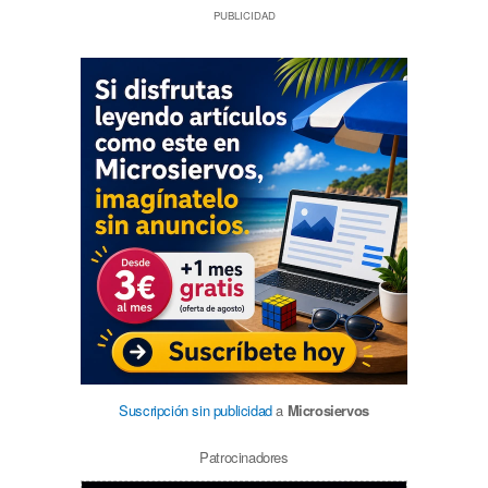
PUBLICIDAD
Suscripción sin publicidad
a
Microsiervos
Patrocinadores