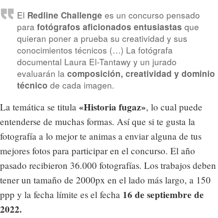
El
es un concurso pensado
Redline Challenge
para
que
fotógrafos aficionados entusiastas
quieran poner a prueba su creatividad y sus
conocimientos técnicos (…) La fotógrafa
documental Laura El-Tantawy y un jurado
evaluarán la
composición, creatividad y dominio
de cada imagen.
técnico
«Historia fugaz»
La temática se titula
, lo cual puede
entenderse de muchas formas. Así que si te gusta la
fotografía a lo mejor te animas a enviar alguna de tus
mejores fotos para participar en el concurso. El año
pasado recibieron 36.000 fotografías. Los trabajos deben
tener un tamaño de 2000px en el lado más largo, a 150
16 de septiembre de
ppp y la fecha límite es el fecha
2022.