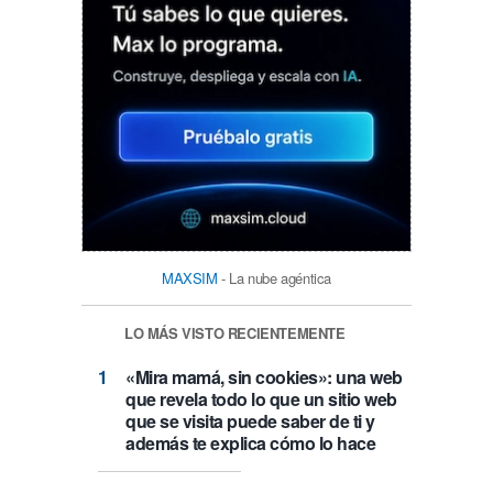
MAXSIM
- La nube agéntica
LO MÁS VISTO RECIENTEMENTE
«Mira mamá, sin cookies»: una web
que revela todo lo que un sitio web
que se visita puede saber de ti y
además te explica cómo lo hace