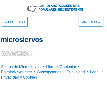
👉
LAS 100 ANOTACIONES MÁS
POPULARES RECIENTEMENTE
← POSTERIOR
ANTERIOR →
Acerca de Microsiervos
•
Libro
•
Contactar
•
Boletín/Newsletter
•
Suscripciones
•
Publicidad
•
Legal
•
Privacidad y Cookies