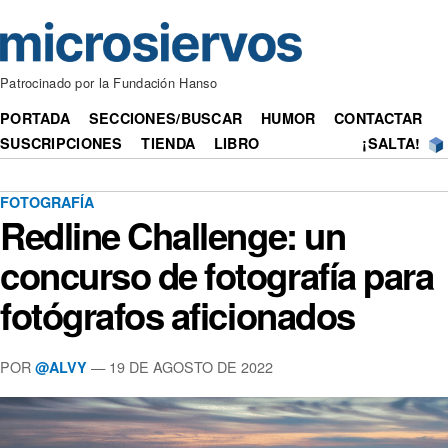
Patrocinado por la Fundación Hanso
PORTADA
SECCIONES/BUSCAR
HUMOR
CONTACTAR
SUSCRIPCIONES
TIENDA
LIBRO
¡SALTA!
FOTOGRAFÍA
Redline Challenge: un
concurso de fotografía para
fotógrafos aficionados
POR
— 19 DE AGOSTO DE 2022
@ALVY