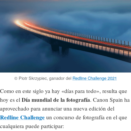
© Piotr Skrzypiec, ganador del
Redline Challenge 2021
Como en este siglo ya hay «días para todo», resulta que
Día mundial de la fotografía
hoy es el
. Canon Spain ha
aprovechado para anunciar una nueva edición del
Redline Challenge
un concurso de fotografía en el que
cualquiera puede participar: