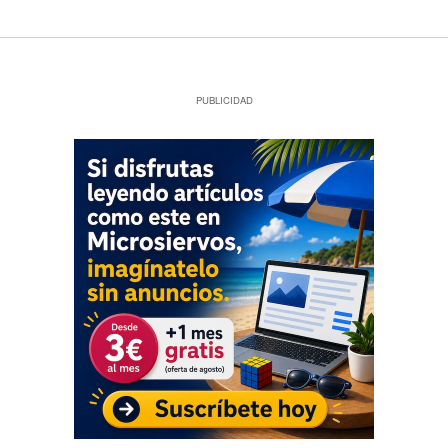
PUBLICIDAD