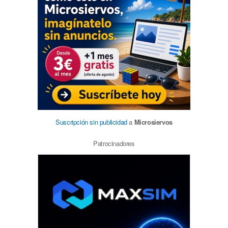
Suscripción sin publicidad
a
Microsiervos
Patrocinadores