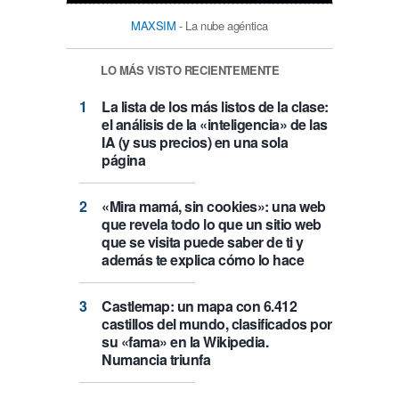
MAXSIM
- La nube agéntica
LO MÁS VISTO RECIENTEMENTE
La lista de los más listos de la clase:
el análisis de la «inteligencia» de las
IA (y sus precios) en una sola
página
«Mira mamá, sin cookies»: una web
que revela todo lo que un sitio web
que se visita puede saber de ti y
además te explica cómo lo hace
Castlemap: un mapa con 6.412
castillos del mundo, clasificados por
su «fama» en la Wikipedia.
Numancia triunfa