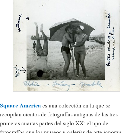
Square America
es una colección en la que se
recopilan cientos de fotografías antiguas de las tres
primeras cuartas partes del siglo XX: el tipo de
fotografías que los museos y galerías de arte ignoran,