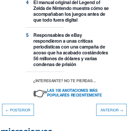
El manual original del Legend of
Zelda de Nintendo muestra cómo se
acompañaban los juegos antes de
que todo fuera digital
Responsables de eBay
respondieron a unas críticas
periodísticas con una campaña de
acoso que ha acabado costándoles
56 millones de dólares y varias
condenas de prisión
¿INTERESANTE? NO TE PIERDAS…
👉
LAS 100 ANOTACIONES MÁS
POPULARES RECIENTEMENTE
← POSTERIOR
ANTERIOR →