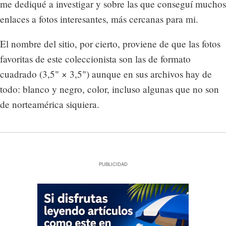
me dediqué a investigar y sobre las que conseguí muchos
enlaces a fotos interesantes, más cercanas para mi.
El nombre del sitio, por cierto, proviene de que las fotos
favoritas de este coleccionista son las de formato
cuadrado (3,5" × 3,5") aunque en sus archivos hay de
todo: blanco y negro, color, incluso algunas que no son
de norteamérica siquiera.
PUBLICIDAD