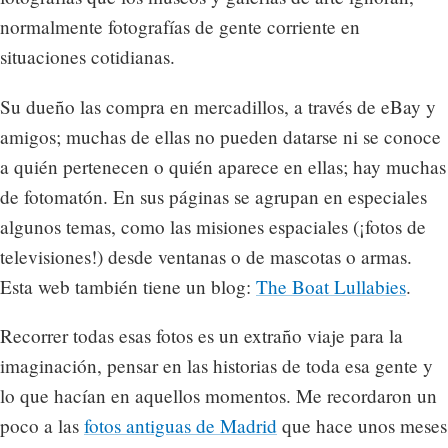
normalmente fotografías de gente corriente en
situaciones cotidianas.
Su dueño las compra en mercadillos, a través de eBay y
amigos; muchas de ellas no pueden datarse ni se conoce
a quién pertenecen o quién aparece en ellas; hay muchas
de fotomatón. En sus páginas se agrupan en especiales
algunos temas, como las misiones espaciales (¡fotos de
televisiones!) desde ventanas o de mascotas o armas.
Esta web también tiene un blog:
The Boat Lullabies
.
Recorrer todas esas fotos es un extraño viaje para la
imaginación, pensar en las historias de toda esa gente y
lo que hacían en aquellos momentos. Me recordaron un
poco a las
fotos antiguas de Madrid
que hace unos meses