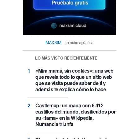
MAXSIM
- La nube agéntica
LO MÁS VISTO RECIENTEMENTE
«Mira mamá, sin cookies»: una web
que revela todo lo que un sitio web
que se visita puede saber de ti y
además te explica cómo lo hace
Castlemap: un mapa con 6.412
castillos del mundo, clasificados por
su «fama» en la Wikipedia.
Numancia triunfa