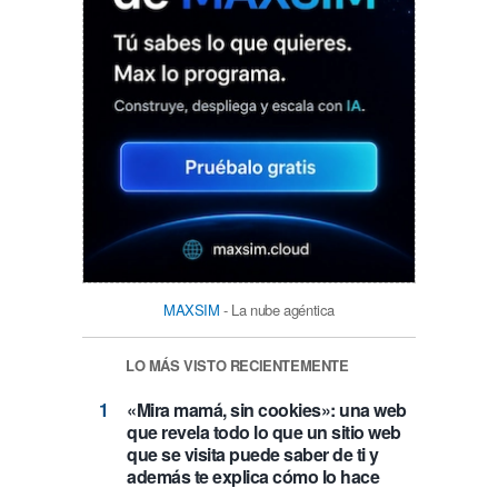
MAXSIM
- La nube agéntica
LO MÁS VISTO RECIENTEMENTE
«Mira mamá, sin cookies»: una web
que revela todo lo que un sitio web
que se visita puede saber de ti y
además te explica cómo lo hace