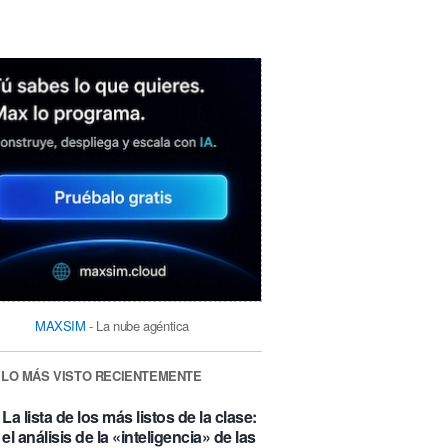
MAXSIM
- La nube agéntica
LO MÁS VISTO RECIENTEMENTE
La lista de los más listos de la clase:
el análisis de la «inteligencia» de las