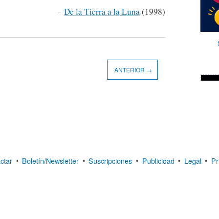
-
De la Tierra a la Luna
(1998)
ANTERIOR →
ctar
•
Boletín/Newsletter
•
Suscripciones
•
Publicidad
•
Legal
•
Pr