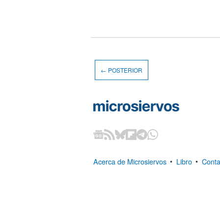
← POSTERIOR
Acerca de Microsiervos
•
Libro
•
Conta