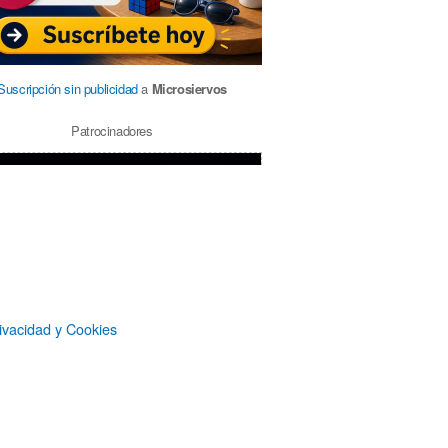
Suscripción sin publicidad
a
Microsiervos
Patrocinadores
ivacidad y Cookies