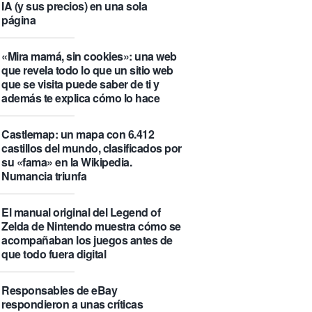
IA (y sus precios) en una sola
página
«Mira mamá, sin cookies»: una web
que revela todo lo que un sitio web
que se visita puede saber de ti y
además te explica cómo lo hace
Castlemap: un mapa con 6.412
castillos del mundo, clasificados por
su «fama» en la Wikipedia.
Numancia triunfa
El manual original del Legend of
Zelda de Nintendo muestra cómo se
acompañaban los juegos antes de
que todo fuera digital
Responsables de eBay
respondieron a unas críticas