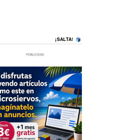
¡SALTA!
PUBLICIDAD