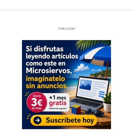
PUBLICIDAD