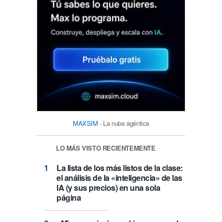
MAXSIM
- La nube agéntica
LO MÁS VISTO RECIENTEMENTE
La lista de los más listos de la clase:
el análisis de la «inteligencia» de las
IA (y sus precios) en una sola
página