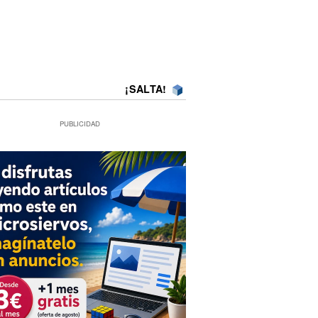
¡SALTA!
PUBLICIDAD