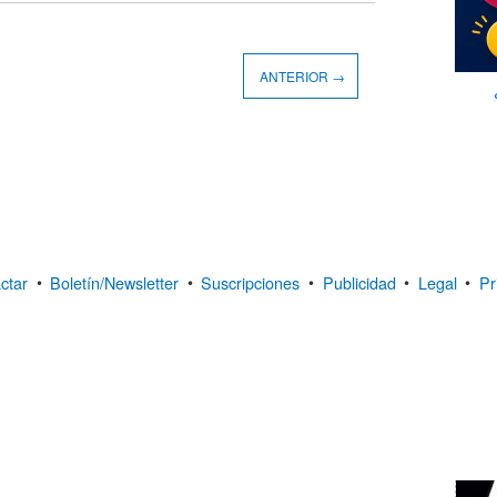
ANTERIOR →
ctar
•
Boletín/Newsletter
•
Suscripciones
•
Publicidad
•
Legal
•
Pr