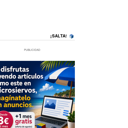
¡SALTA!
PUBLICIDAD