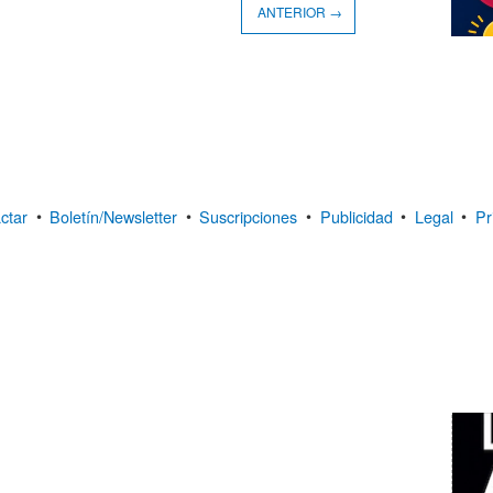
ANTERIOR →
ctar
•
Boletín/Newsletter
•
Suscripciones
•
Publicidad
•
Legal
•
Pr