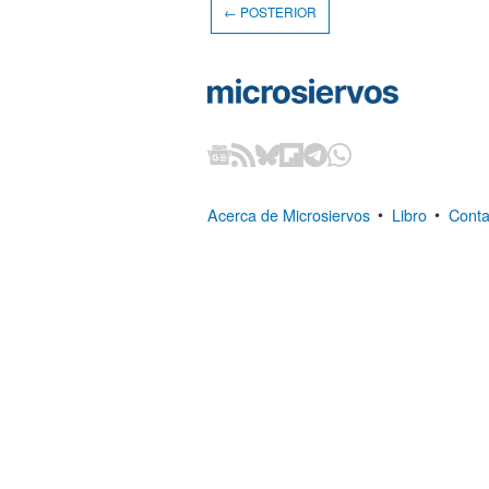
← POSTERIOR
Acerca de Microsiervos
•
Libro
•
Conta