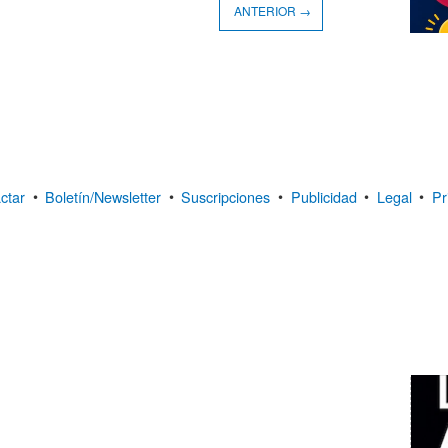
ANTERIOR →
ctar
•
Boletín/Newsletter
•
Suscripciones
•
Publicidad
•
Legal
•
Pr