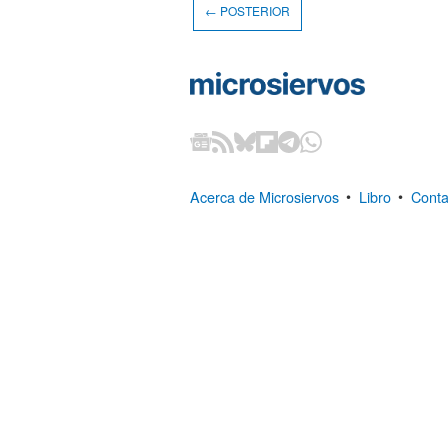
← POSTERIOR
Acerca de Microsiervos
•
Libro
•
Conta