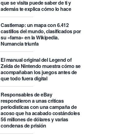
que se visita puede saber de ti y
además te explica cómo lo hace
Castlemap: un mapa con 6.412
castillos del mundo, clasificados por
su «fama» en la Wikipedia.
Numancia triunfa
El manual original del Legend of
Zelda de Nintendo muestra cómo se
acompañaban los juegos antes de
que todo fuera digital
Responsables de eBay
respondieron a unas críticas
periodísticas con una campaña de
acoso que ha acabado costándoles
56 millones de dólares y varias
condenas de prisión