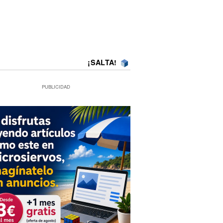
¡SALTA!
PUBLICIDAD