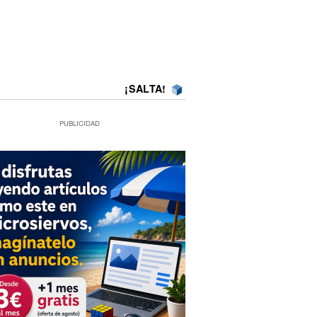
¡SALTA!
PUBLICIDAD