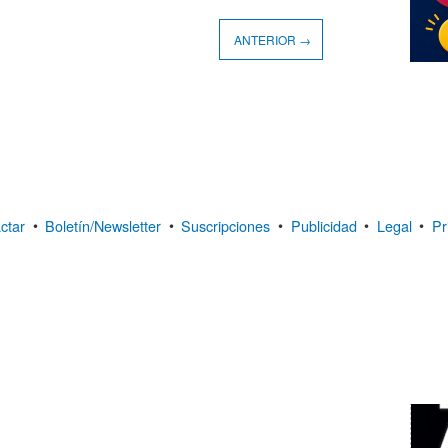
ANTERIOR →
ctar
•
Boletín/Newsletter
•
Suscripciones
•
Publicidad
•
Legal
•
Pr