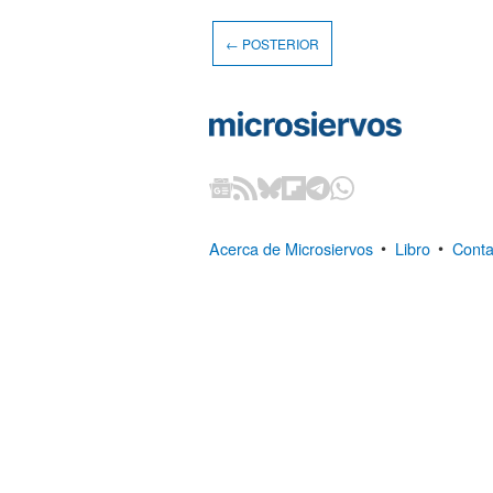
← POSTERIOR
Acerca de Microsiervos
•
Libro
•
Conta