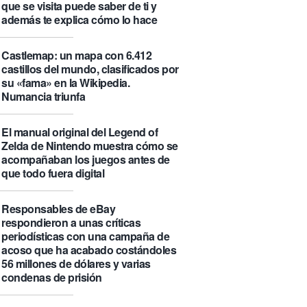
que se visita puede saber de ti y
además te explica cómo lo hace
Castlemap: un mapa con 6.412
castillos del mundo, clasificados por
su «fama» en la Wikipedia.
Numancia triunfa
El manual original del Legend of
Zelda de Nintendo muestra cómo se
acompañaban los juegos antes de
que todo fuera digital
Responsables de eBay
respondieron a unas críticas
periodísticas con una campaña de
acoso que ha acabado costándoles
56 millones de dólares y varias
condenas de prisión