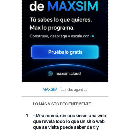
MAXSIM
- La nube agéntica
LO MÁS VISTO RECIENTEMENTE
«Mira mamá, sin cookies»: una web
que revela todo lo que un sitio web
que se visita puede saber de ti y