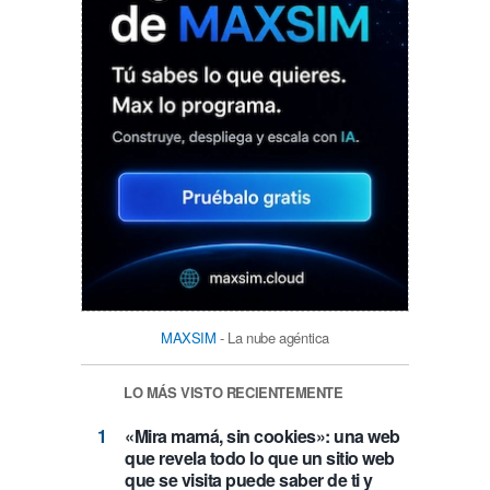
MAXSIM
- La nube agéntica
LO MÁS VISTO RECIENTEMENTE
«Mira mamá, sin cookies»: una web
que revela todo lo que un sitio web
que se visita puede saber de ti y