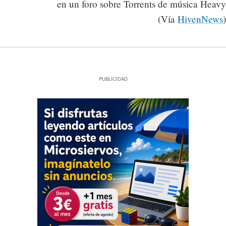
en un foro sobre Torrents de música Heavy
(Vía
HivenNews
)
PUBLICIDAD