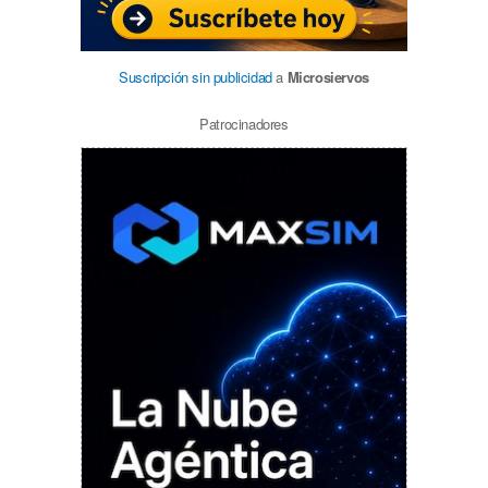
Suscripción sin publicidad
a
Microsiervos
Patrocinadores