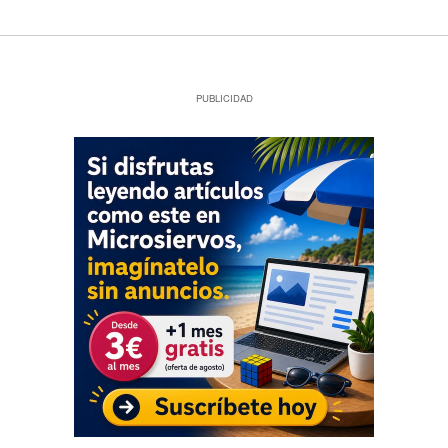
PUBLICIDAD