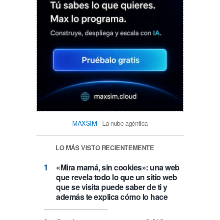
MAXSIM
- La nube agéntica
LO MÁS VISTO RECIENTEMENTE
«Mira mamá, sin cookies»: una web
que revela todo lo que un sitio web
que se visita puede saber de ti y
además te explica cómo lo hace