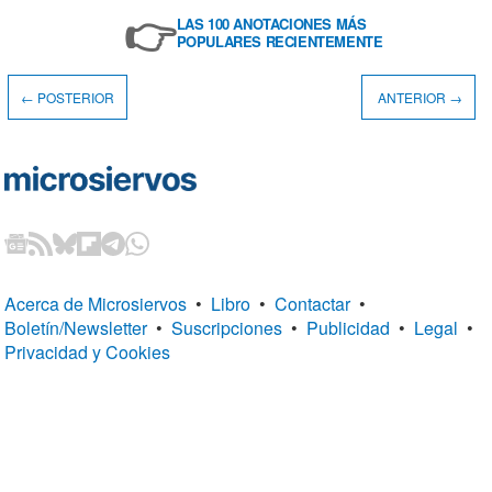
👉
LAS 100 ANOTACIONES MÁS
POPULARES RECIENTEMENTE
← POSTERIOR
ANTERIOR →
Acerca de Microsiervos
•
Libro
•
Contactar
•
Boletín/Newsletter
•
Suscripciones
•
Publicidad
•
Legal
•
Privacidad y Cookies