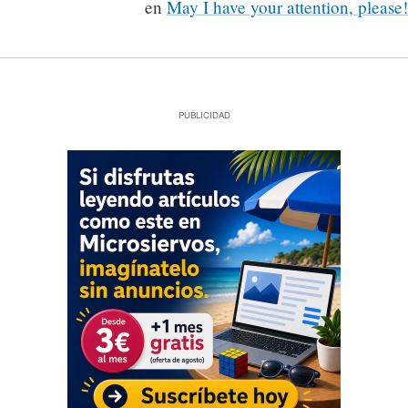
en
May I have your attention, please!
PUBLICIDAD