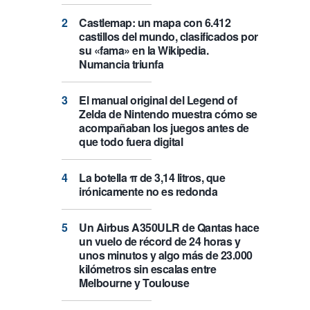
Castlemap: un mapa con 6.412
castillos del mundo, clasificados por
su «fama» en la Wikipedia.
Numancia triunfa
El manual original del Legend of
Zelda de Nintendo muestra cómo se
acompañaban los juegos antes de
que todo fuera digital
La botella π de 3,14 litros, que
irónicamente no es redonda
Un Airbus A350ULR de Qantas hace
un vuelo de récord de 24 horas y
unos minutos y algo más de 23.000
kilómetros sin escalas entre
Melbourne y Toulouse