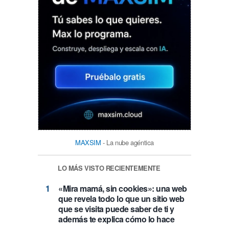
MAXSIM
- La nube agéntica
LO MÁS VISTO RECIENTEMENTE
«Mira mamá, sin cookies»: una web
que revela todo lo que un sitio web
que se visita puede saber de ti y
además te explica cómo lo hace