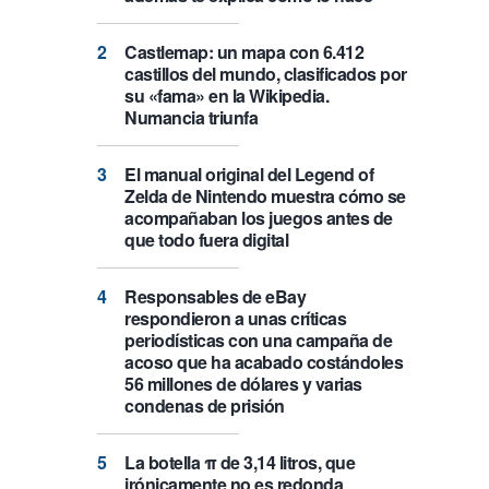
Castlemap: un mapa con 6.412
castillos del mundo, clasificados por
su «fama» en la Wikipedia.
Numancia triunfa
El manual original del Legend of
Zelda de Nintendo muestra cómo se
acompañaban los juegos antes de
que todo fuera digital
Responsables de eBay
respondieron a unas críticas
periodísticas con una campaña de
acoso que ha acabado costándoles
56 millones de dólares y varias
condenas de prisión
La botella π de 3,14 litros, que
irónicamente no es redonda