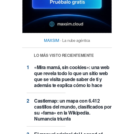
MAXSIM
- La nube agéntica
LO MÁS VISTO RECIENTEMENTE
«Mira mamá, sin cookies»: una web
que revela todo lo que un sitio web
que se visita puede saber de ti y
además te explica cómo lo hace
Castlemap: un mapa con 6.412
castillos del mundo, clasificados por
su «fama» en la Wikipedia.
Numancia triunfa