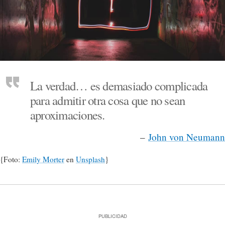
La verdad… es demasiado complicada
para admitir otra cosa que no sean
aproximaciones.
–
John von Neumann
{Foto:
Emily Morter
en
Unsplash
}
PUBLICIDAD