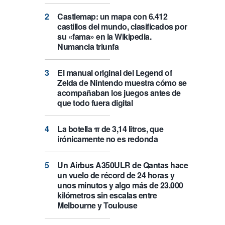
Castlemap: un mapa con 6.412
castillos del mundo, clasificados por
su «fama» en la Wikipedia.
Numancia triunfa
El manual original del Legend of
Zelda de Nintendo muestra cómo se
acompañaban los juegos antes de
que todo fuera digital
La botella π de 3,14 litros, que
irónicamente no es redonda
Un Airbus A350ULR de Qantas hace
un vuelo de récord de 24 horas y
unos minutos y algo más de 23.000
kilómetros sin escalas entre
Melbourne y Toulouse