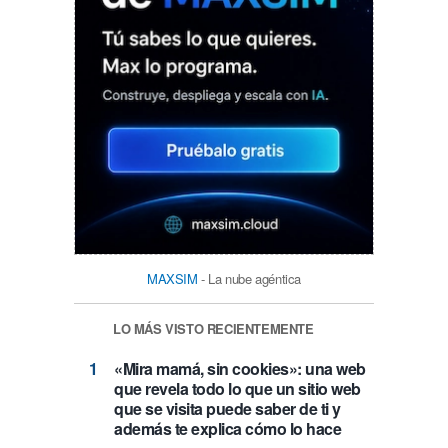
MAXSIM
- La nube agéntica
LO MÁS VISTO RECIENTEMENTE
«Mira mamá, sin cookies»: una web
que revela todo lo que un sitio web
que se visita puede saber de ti y
además te explica cómo lo hace