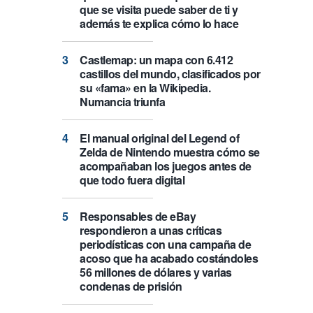
que se visita puede saber de ti y
además te explica cómo lo hace
Castlemap: un mapa con 6.412
castillos del mundo, clasificados por
su «fama» en la Wikipedia.
Numancia triunfa
El manual original del Legend of
Zelda de Nintendo muestra cómo se
acompañaban los juegos antes de
que todo fuera digital
Responsables de eBay
respondieron a unas críticas
periodísticas con una campaña de
acoso que ha acabado costándoles
56 millones de dólares y varias
condenas de prisión