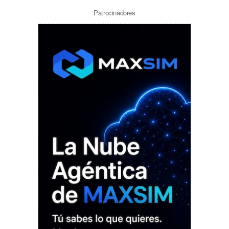
Patrocinadores