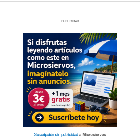
PUBLICIDAD
Suscripción sin publicidad
a
Microsiervos