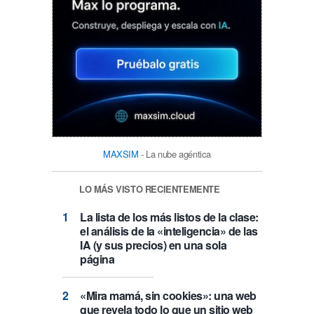
MAXSIM
- La nube agéntica
LO MÁS VISTO RECIENTEMENTE
La lista de los más listos de la clase:
el análisis de la «inteligencia» de las
IA (y sus precios) en una sola
página
«Mira mamá, sin cookies»: una web
que revela todo lo que un sitio web