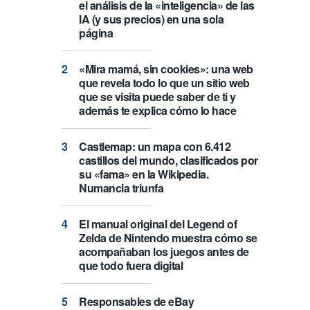
el análisis de la «inteligencia» de las
IA (y sus precios) en una sola
página
«Mira mamá, sin cookies»: una web
que revela todo lo que un sitio web
que se visita puede saber de ti y
además te explica cómo lo hace
Castlemap: un mapa con 6.412
castillos del mundo, clasificados por
su «fama» en la Wikipedia.
Numancia triunfa
El manual original del Legend of
Zelda de Nintendo muestra cómo se
acompañaban los juegos antes de
que todo fuera digital
Responsables de eBay