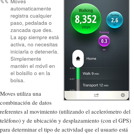
Moves
automaticamente
registra cualquier
paso, pedalada o
zancada que des.
La app siempre está
activa, no necesitas
iniciarla o detenerla.
Simplemente
mantén el móvil en
el bolsillo o en la
bolsa.
Moves utiliza una
combinación de datos
referentes al movimiento (utilizando el acelerómetro del
teléfono) y de ubicación y desplazamiento (con el GPS)
para determinar el tipo de actividad que el usuario está