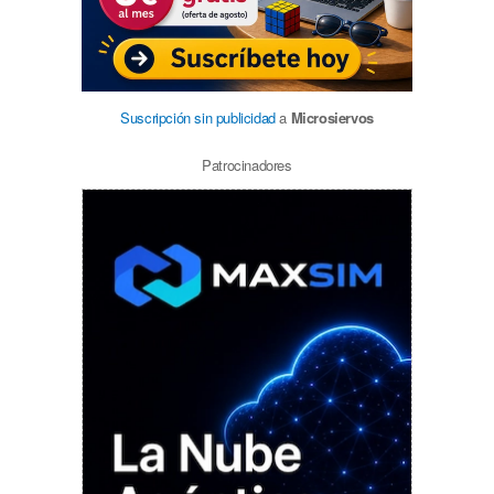
Suscripción sin publicidad
a
Microsiervos
Patrocinadores