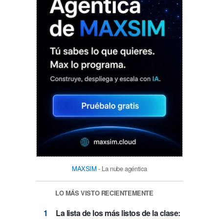
MAXSIM
- La nube agéntica
LO MÁS VISTO RECIENTEMENTE
La lista de los más listos de la clase: