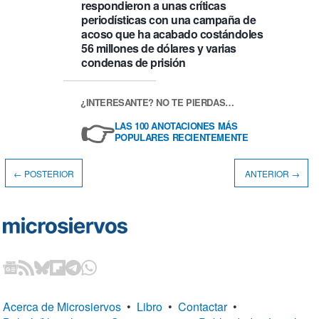
respondieron a unas críticas
periodísticas con una campaña de
acoso que ha acabado costándoles
56 millones de dólares y varias
condenas de prisión
¿INTERESANTE? NO TE PIERDAS…
👉
LAS 100 ANOTACIONES MÁS
POPULARES RECIENTEMENTE
← POSTERIOR
ANTERIOR →
Acerca de Microsiervos
•
Libro
•
Contactar
•