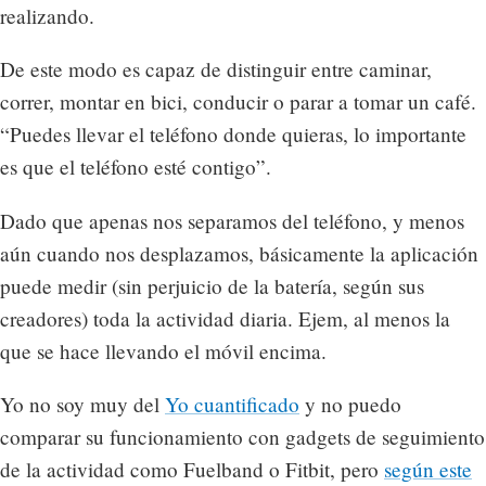
realizando.
De este modo es capaz de distinguir entre caminar,
correr, montar en bici, conducir o parar a tomar un café.
“Puedes llevar el teléfono donde quieras, lo importante
es que el teléfono esté contigo”.
Dado que apenas nos separamos del teléfono, y menos
aún cuando nos desplazamos, básicamente la aplicación
puede medir (sin perjuicio de la batería, según sus
creadores) toda la actividad diaria. Ejem, al menos la
que se hace llevando el móvil encima.
Yo no soy muy del
Yo cuantificado
y no puedo
comparar su funcionamiento con gadgets de seguimiento
de la actividad como Fuelband o Fitbit, pero
según este