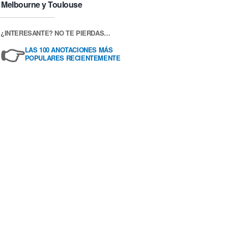
Melbourne y Toulouse
¿INTERESANTE? NO TE PIERDAS…
👉
LAS 100 ANOTACIONES MÁS
POPULARES RECIENTEMENTE