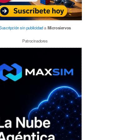
Suscripción sin publicidad
a
Microsiervos
Patrocinadores