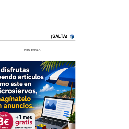
¡SALTA!
PUBLICIDAD