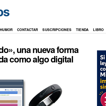
HUMOR
CONTACTAR
SUSCRIPCIONES
TIENDA
LIBRO
ado», una nueva forma
ida como algo digital