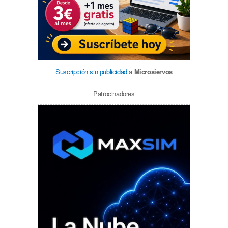
Suscripción sin publicidad
a
Microsiervos
Patrocinadores