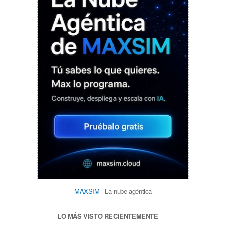
MAXSIM
- La nube agéntica
LO MÁS VISTO RECIENTEMENTE