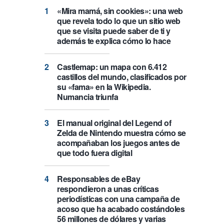
«Mira mamá, sin cookies»: una web
que revela todo lo que un sitio web
que se visita puede saber de ti y
además te explica cómo lo hace
Castlemap: un mapa con 6.412
castillos del mundo, clasificados por
su «fama» en la Wikipedia.
Numancia triunfa
El manual original del Legend of
Zelda de Nintendo muestra cómo se
acompañaban los juegos antes de
que todo fuera digital
Responsables de eBay
respondieron a unas críticas
periodísticas con una campaña de
acoso que ha acabado costándoles
56 millones de dólares y varias