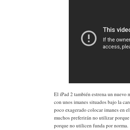
El iPad 2 también estrena un nuevo 
con unos imanes situados bajo la car
poco exagerado colocar imanes en el
muchos preferirán no utilizar porque 
porque no utilicen funda por norma.