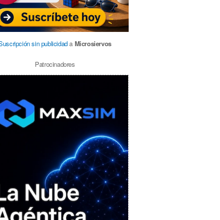
Suscripción sin publicidad
a
Microsiervos
Patrocinadores