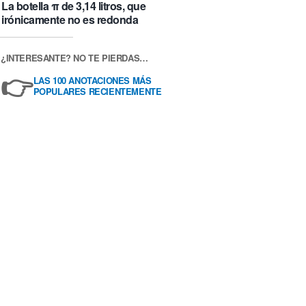
La botella π de 3,14 litros, que
irónicamente no es redonda
¿INTERESANTE? NO TE PIERDAS…
👉
LAS 100 ANOTACIONES MÁS
POPULARES RECIENTEMENTE