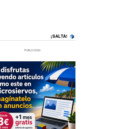
¡SALTA!
PUBLICIDAD