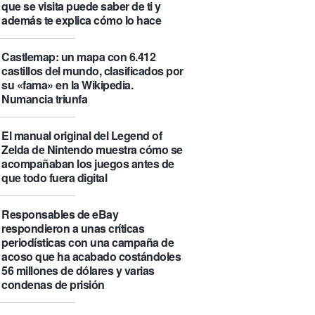
que se visita puede saber de ti y
además te explica cómo lo hace
Castlemap: un mapa con 6.412
castillos del mundo, clasificados por
su «fama» en la Wikipedia.
Numancia triunfa
El manual original del Legend of
Zelda de Nintendo muestra cómo se
acompañaban los juegos antes de
que todo fuera digital
Responsables de eBay
respondieron a unas críticas
periodísticas con una campaña de
acoso que ha acabado costándoles
56 millones de dólares y varias
condenas de prisión