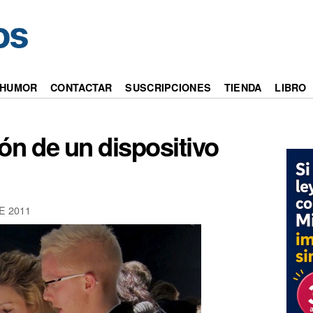
HUMOR
CONTACTAR
SUSCRIPCIONES
TIENDA
LIBRO
ión de un dispositivo
E 2011