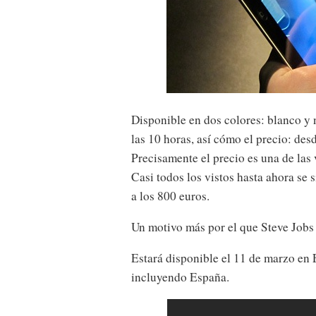
Disponible en dos colores: blanco y 
las 10 horas, así cómo el precio: de
Precisamente el precio es una de las 
Casi todos los vistos hasta ahora se 
a los 800 euros.
Un motivo más por el que Steve Jobs 
Estará disponible el 11 de marzo en 
incluyendo España.