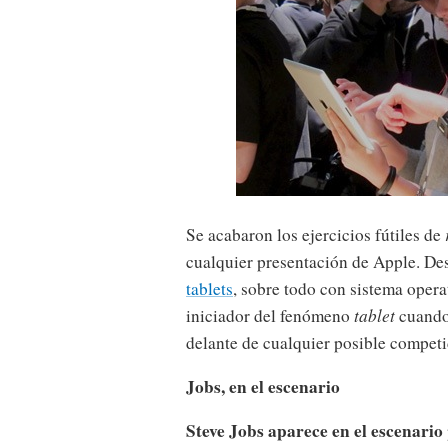
Se acabaron los ejercicios fútiles de
cualquier presentación de Apple. D
tablets
, sobre todo con sistema oper
iniciador del fenómeno
tablet
cuando
delante de cualquier posible competi
Jobs, en el escenario
Steve Jobs aparece en el escenario