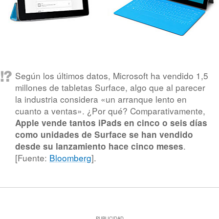
Según los últimos datos, Microsoft ha vendido 1,5
millones de tabletas Surface, algo que al parecer
la industria considera «un arranque lento en
cuanto a ventas». ¿Por qué? Comparativamente,
Apple vende tantos iPads en cinco o seis días
como unidades de Surface se han vendido
.
desde su lanzamiento hace cinco meses
[Fuente:
Bloomberg
].
PUBLICIDAD