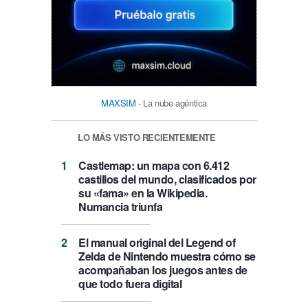
MAXSIM
- La nube agéntica
LO MÁS VISTO RECIENTEMENTE
Castlemap: un mapa con 6.412
castillos del mundo, clasificados por
su «fama» en la Wikipedia.
Numancia triunfa
El manual original del Legend of
Zelda de Nintendo muestra cómo se
acompañaban los juegos antes de
que todo fuera digital