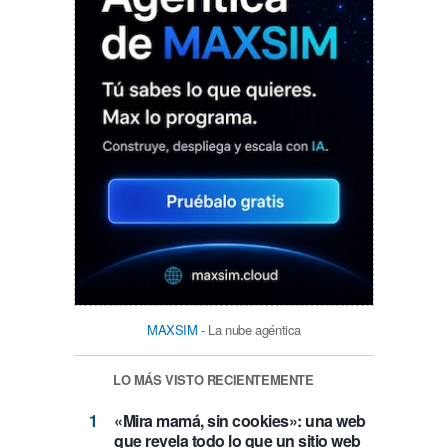
MAXSIM
- La nube agéntica
LO MÁS VISTO RECIENTEMENTE
«Mira mamá, sin cookies»: una web
que revela todo lo que un sitio web