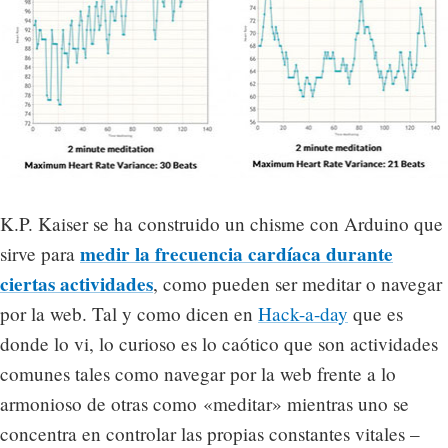
K.P. Kaiser se ha construido un chisme con Arduino que
medir la frecuencia cardíaca durante
sirve para
ciertas actividades
, como pueden ser meditar o navegar
por la web. Tal y como dicen en
Hack-a-day
que es
donde lo vi, lo curioso es lo caótico que son actividades
comunes tales como navegar por la web frente a lo
armonioso de otras como «meditar» mientras uno se
concentra en controlar las propias constantes vitales –