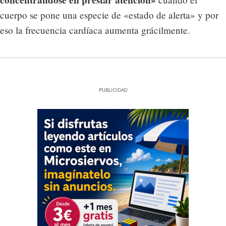
cuerpo se pone una especie de «estado de alerta» y por
eso la frecuencia cardíaca aumenta grácilmente.
PUBLICIDAD