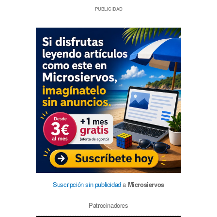
PUBLICIDAD
Suscripción sin publicidad
a
Microsiervos
Patrocinadores