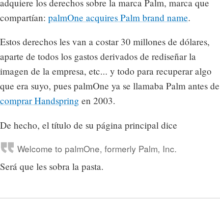
adquiere los derechos sobre la marca Palm, marca que
compartían:
palmOne acquires Palm brand name
.
Estos derechos les van a costar 30 millones de dólares,
aparte de todos los gastos derivados de rediseñar la
imagen de la empresa, etc... y todo para recuperar algo
que era suyo, pues palmOne ya se llamaba Palm antes de
comprar Handspring
en 2003.
De hecho, el título de su página principal dice
Welcome to palmOne, formerly Palm, Inc.
Será que les sobra la pasta.