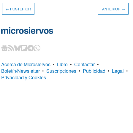
← POSTERIOR
ANTERIOR →
Acerca de Microsiervos
•
Libro
•
Contactar
•
Boletín/Newsletter
•
Suscripciones
•
Publicidad
•
Legal
•
Privacidad y Cookies