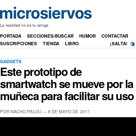
La realidad no es tu amiga
PORTADA
SECCIONES/BUSCAR
HUMOR
CONTACTAR
SUSCRIPCIONES
TIENDA
LIBRO
¡SALTA!
GADGETS
Este prototipo de
smartwatch se mueve por la
muñeca para facilitar su uso
POR NACHO PALOU — 8 DE MAYO DE 2017