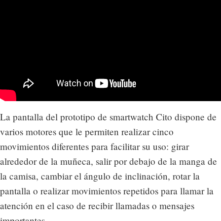
La pantalla del prototipo de smartwatch Cito dispone de
varios motores que le permiten realizar cinco
movimientos diferentes para facilitar su uso: girar
alrededor de la muñeca, salir por debajo de la manga de
la camisa, cambiar el ángulo de inclinación, rotar la
pantalla o realizar movimientos repetidos para llamar la
atención en el caso de recibir llamadas o mensajes
importantes.