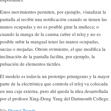
Estos movimientos permiten, por ejemplo, visualizar la
pantalla al recibir una notificación cuando se tienen las
manos ocupadas y no es posible girar la muñeca; o
cuando la manga de la camisa cubre el reloj y no es
posible subir la mangaal tener las manos ocupadas,
sucias o mojadas. Otrom ovimiento, el que modifica la
inclinación de la pantalla facilita, por ejemplo, la
pulsación de elementos táctiles.
El modelo es todavía un prototipo primigenio y la mayor
parte de la electrónica que controla el reloj va colocada
en una caja externa, pero ahí queda la idea desarrollada
por el profesor Xing-Dong Yang del Dartmouth College.
Vía
Digital Trends
.