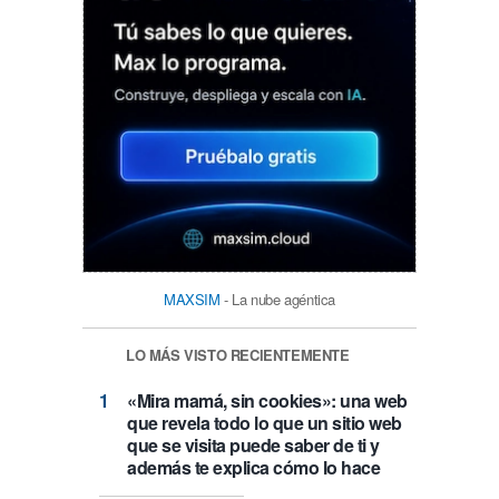
MAXSIM
- La nube agéntica
LO MÁS VISTO RECIENTEMENTE
«Mira mamá, sin cookies»: una web
que revela todo lo que un sitio web
que se visita puede saber de ti y
además te explica cómo lo hace