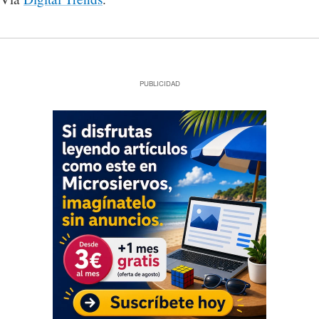
PUBLICIDAD