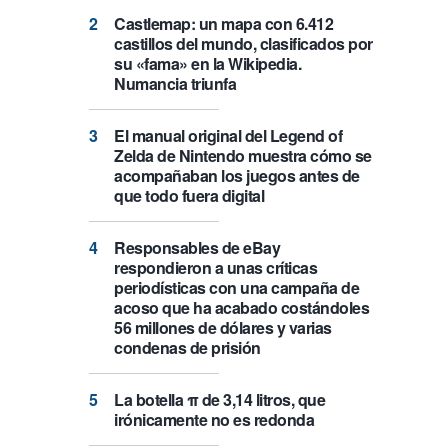
Castlemap: un mapa con 6.412
castillos del mundo, clasificados por
su «fama» en la Wikipedia.
Numancia triunfa
El manual original del Legend of
Zelda de Nintendo muestra cómo se
acompañaban los juegos antes de
que todo fuera digital
Responsables de eBay
respondieron a unas críticas
periodísticas con una campaña de
acoso que ha acabado costándoles
56 millones de dólares y varias
condenas de prisión
La botella π de 3,14 litros, que
irónicamente no es redonda