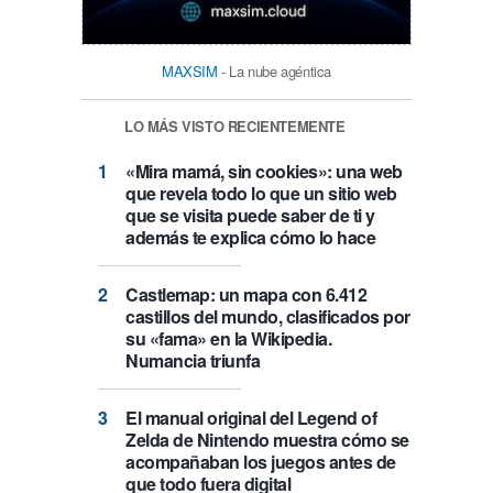
MAXSIM
- La nube agéntica
LO MÁS VISTO RECIENTEMENTE
«Mira mamá, sin cookies»: una web
que revela todo lo que un sitio web
que se visita puede saber de ti y
además te explica cómo lo hace
Castlemap: un mapa con 6.412
castillos del mundo, clasificados por
su «fama» en la Wikipedia.
Numancia triunfa
El manual original del Legend of
Zelda de Nintendo muestra cómo se
acompañaban los juegos antes de
que todo fuera digital