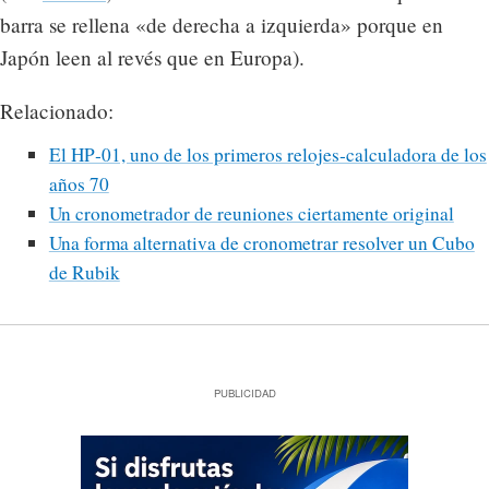
barra se rellena «de derecha a izquierda» porque en
Japón leen al revés que en Europa).
Relacionado:
El HP‑01, uno de los primeros relojes‑calculadora de los
años 70
Un cronometrador de reuniones ciertamente original
Una forma alternativa de cronometrar resolver un Cubo
de Rubik
PUBLICIDAD