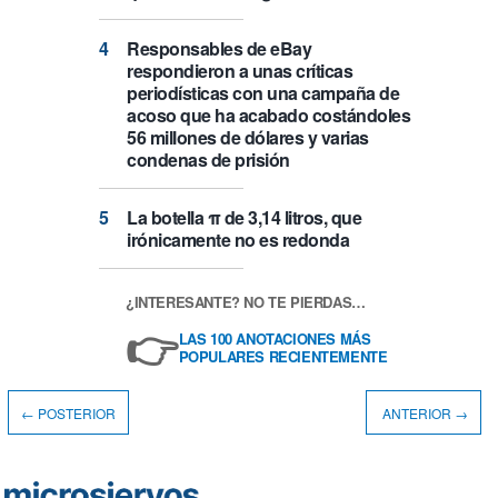
Responsables de eBay
respondieron a unas críticas
periodísticas con una campaña de
acoso que ha acabado costándoles
56 millones de dólares y varias
condenas de prisión
La botella π de 3,14 litros, que
irónicamente no es redonda
¿INTERESANTE? NO TE PIERDAS…
👉
LAS 100 ANOTACIONES MÁS
POPULARES RECIENTEMENTE
← POSTERIOR
ANTERIOR →