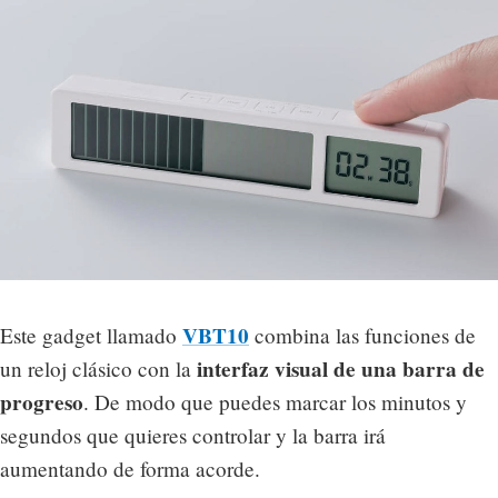
VBT10
Este gadget llamado
combina las funciones de
interfaz visual de una barra de
un reloj clásico con la
progreso
. De modo que puedes marcar los minutos y
segundos que quieres controlar y la barra irá
aumentando de forma acorde.