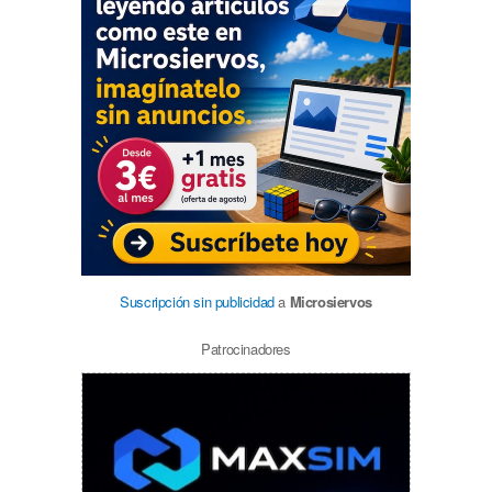
Suscripción sin publicidad
a
Microsiervos
Patrocinadores