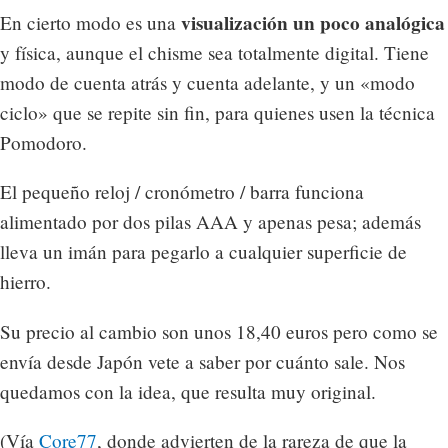
visualización un poco analógica
En cierto modo es una
y física, aunque el chisme sea totalmente digital. Tiene
modo de cuenta atrás y cuenta adelante, y un «modo
ciclo» que se repite sin fin, para quienes usen la técnica
Pomodoro.
El pequeño reloj / cronómetro / barra funciona
alimentado por dos pilas AAA y apenas pesa; además
lleva un imán para pegarlo a cualquier superficie de
hierro.
Su precio al cambio son unos 18,40 euros pero como se
envía desde Japón vete a saber por cuánto sale. Nos
quedamos con la idea, que resulta muy original.
(Vía
Core77
, donde advierten de la rareza de que la