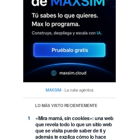
MAXSIM
- La nube agéntica
LO MÁS VISTO RECIENTEMENTE
«Mira mamá, sin cookies»: una web
que revela todo lo que un sitio web
que se visita puede saber de ti y
además te explica cómo lo hace