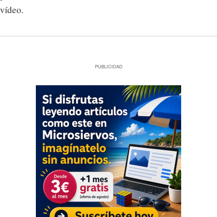
vídeo.
PUBLICIDAD