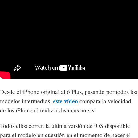
Desde el iPhone original al 6 Plus, pasando por todos los
este vídeo
modelos intermedios,
compara la velocidad
de los iPhone al realizar distintas tareas.
Todos ellos corren la última versión de iOS disponible
para el modelo en cuestión en el momento de hacer el