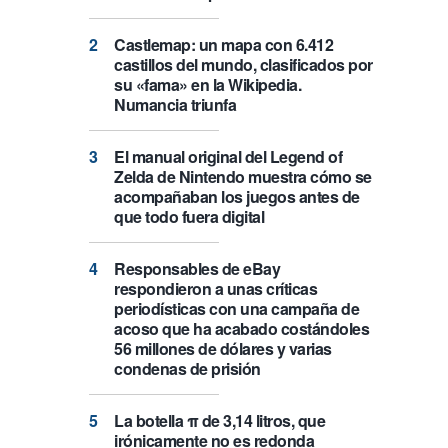
Castlemap: un mapa con 6.412
castillos del mundo, clasificados por
su «fama» en la Wikipedia.
Numancia triunfa
El manual original del Legend of
Zelda de Nintendo muestra cómo se
acompañaban los juegos antes de
que todo fuera digital
Responsables de eBay
respondieron a unas críticas
periodísticas con una campaña de
acoso que ha acabado costándoles
56 millones de dólares y varias
condenas de prisión
La botella π de 3,14 litros, que
irónicamente no es redonda