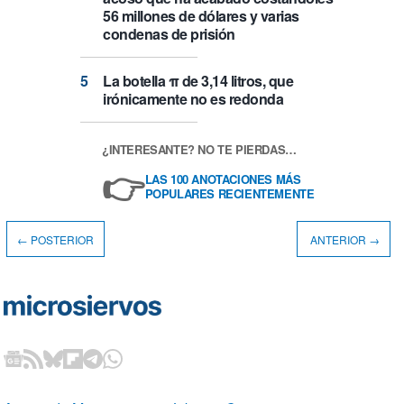
56 millones de dólares y varias
condenas de prisión
La botella π de 3,14 litros, que
irónicamente no es redonda
¿INTERESANTE? NO TE PIERDAS…
👉
LAS 100 ANOTACIONES MÁS
POPULARES RECIENTEMENTE
← POSTERIOR
ANTERIOR →