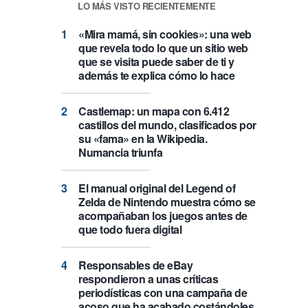
LO MÁS VISTO RECIENTEMENTE
«Mira mamá, sin cookies»: una web
que revela todo lo que un sitio web
que se visita puede saber de ti y
además te explica cómo lo hace
Castlemap: un mapa con 6.412
castillos del mundo, clasificados por
su «fama» en la Wikipedia.
Numancia triunfa
El manual original del Legend of
Zelda de Nintendo muestra cómo se
acompañaban los juegos antes de
que todo fuera digital
Responsables de eBay
respondieron a unas críticas
periodísticas con una campaña de
acoso que ha acabado costándoles