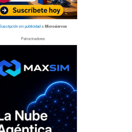
Suscripción sin publicidad
a
Microsiervos
Patrocinadores