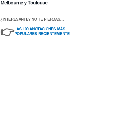
Melbourne y Toulouse
¿INTERESANTE? NO TE PIERDAS…
👉
LAS 100 ANOTACIONES MÁS
POPULARES RECIENTEMENTE