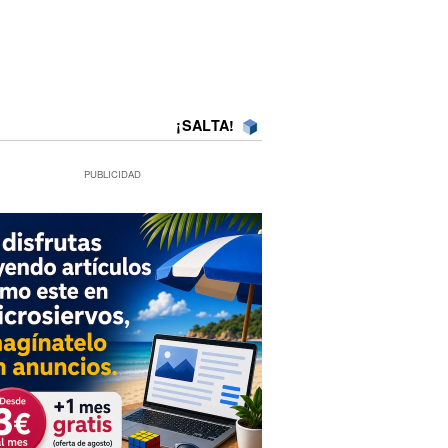
¡SALTA!
PUBLICIDAD