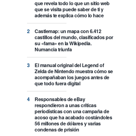
que revela todo lo que un sitio web
que se visita puede saber de ti y
además te explica cómo lo hace
Castlemap: un mapa con 6.412
castillos del mundo, clasificados por
su «fama» en la Wikipedia.
Numancia triunfa
El manual original del Legend of
Zelda de Nintendo muestra cómo se
acompañaban los juegos antes de
que todo fuera digital
Responsables de eBay
respondieron a unas críticas
periodísticas con una campaña de
acoso que ha acabado costándoles
56 millones de dólares y varias
condenas de prisión