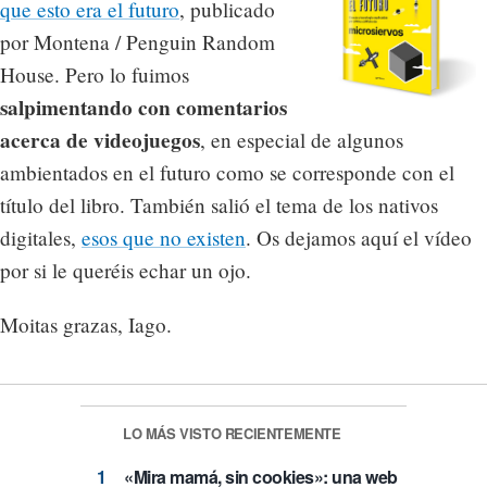
que esto era el futuro
, publicado
por Montena / Penguin Random
House. Pero lo fuimos
salpimentando con comentarios
acerca de videojuegos
, en especial de algunos
ambientados en el futuro como se corresponde con el
título del libro. También salió el tema de los nativos
digitales,
esos que no existen
. Os dejamos aquí el vídeo
por si le queréis echar un ojo.
Moitas grazas, Iago.
LO MÁS VISTO RECIENTEMENTE
«Mira mamá, sin cookies»: una web