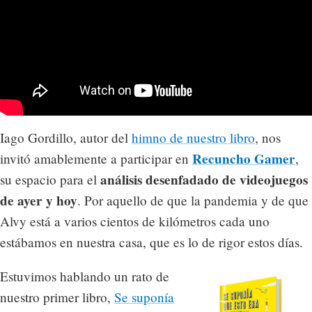
Iago Gordillo, autor del
himno de nuestro libro
, nos
Recuncho Gamer
invitó amablemente a participar en
,
análisis desenfadado de videojuegos
su espacio para el
de ayer y hoy
. Por aquello de que la pandemia y de que
Alvy está a varios cientos de kilómetros cada uno
estábamos en nuestra casa, que es lo de rigor estos días.
Estuvimos hablando un rato de
nuestro primer libro,
Se suponía