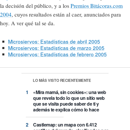
la decisión del público, y a los
Premios Bitácoras.com
2004
, cuyos resultados están al caer, anunciados para
hoy. A ver qué tal se da.
Microsiervos: Estadísticas de abril 2005
Microsiervos: Estadísticas de marzo 2005
Microsiervos: Estadísticas de febrero 2005
LO MÁS VISTO RECIENTEMENTE
«Mira mamá, sin cookies»: una web
que revela todo lo que un sitio web
que se visita puede saber de ti y
además te explica cómo lo hace
Castlemap: un mapa con 6.412