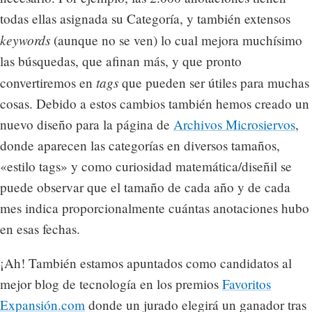
todas ellas asignada su Categoría, y también extensos
keywords
(aunque no se ven) lo cual mejora muchísimo
las búsquedas, que afinan más, y que pronto
tags
convertiremos en
que pueden ser útiles para muchas
cosas. Debido a estos cambios también hemos creado un
nuevo diseño para la página de
Archivos Microsiervos
,
donde aparecen las categorías en diversos tamaños,
«estilo tags» y como curiosidad matemática/diseñil se
puede observar que el tamaño de cada año y de cada
mes indica proporcionalmente cuántas anotaciones hubo
en esas fechas.
¡Ah! También estamos apuntados como candidatos al
mejor blog de tecnología en los premios
Favoritos
Expansión.com
donde un jurado elegirá un ganador tras