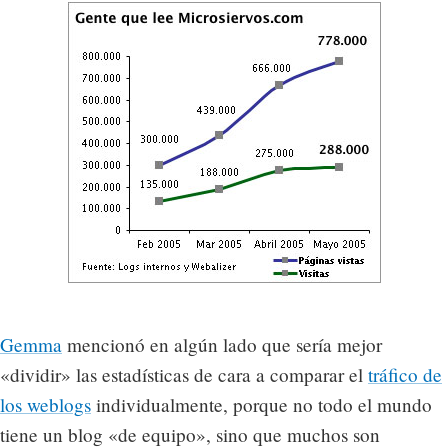
Gemma
mencionó en algún lado que sería mejor
«dividir» las estadísticas de cara a comparar el
tráfico de
los weblogs
individualmente, porque no todo el mundo
tiene un blog «de equipo», sino que muchos son