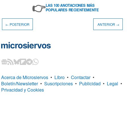
👉
LAS 100 ANOTACIONES MÁS
POPULARES RECIENTEMENTE
← POSTERIOR
ANTERIOR →
Acerca de Microsiervos
•
Libro
•
Contactar
•
Boletín/Newsletter
•
Suscripciones
•
Publicidad
•
Legal
•
Privacidad y Cookies