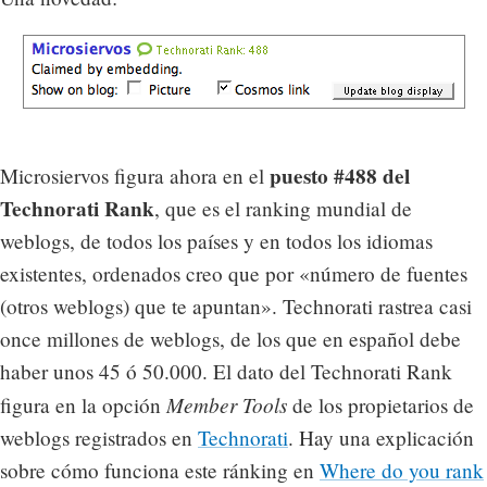
puesto #488 del
Microsiervos figura ahora en el
Technorati Rank
, que es el ranking mundial de
weblogs, de todos los países y en todos los idiomas
existentes, ordenados creo que por «número de fuentes
(otros weblogs) que te apuntan». Technorati rastrea casi
once millones de weblogs, de los que en español debe
haber unos 45 ó 50.000. El dato del Technorati Rank
Member Tools
figura en la opción
de los propietarios de
weblogs registrados en
Technorati
. Hay una explicación
sobre cómo funciona este ránking en
Where do you rank