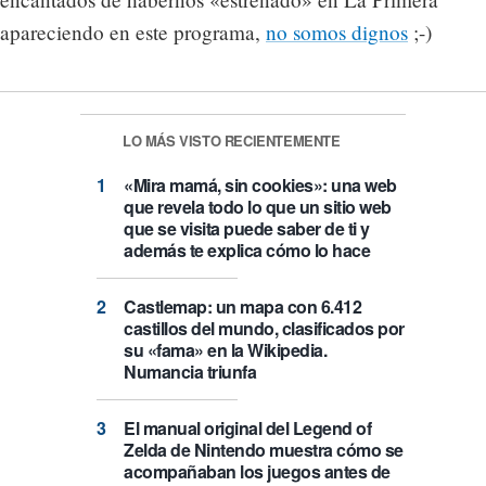
apareciendo en este programa,
no somos dignos
;-)
LO MÁS VISTO RECIENTEMENTE
«Mira mamá, sin cookies»: una web
que revela todo lo que un sitio web
que se visita puede saber de ti y
además te explica cómo lo hace
Castlemap: un mapa con 6.412
castillos del mundo, clasificados por
su «fama» en la Wikipedia.
Numancia triunfa
El manual original del Legend of
Zelda de Nintendo muestra cómo se
acompañaban los juegos antes de