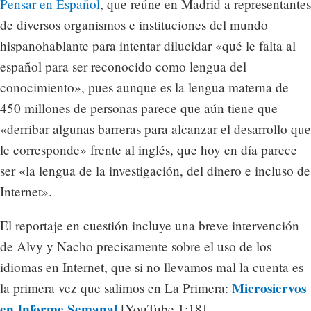
Pensar en Español
, que reúne en Madrid a representantes
de diversos organismos e instituciones del mundo
hispanohablante para intentar dilucidar «qué le falta al
español para ser reconocido como lengua del
conocimiento», pues aunque es la lengua materna de
450 millones de personas parece que aún tiene que
«derribar algunas barreras para alcanzar el desarrollo que
le corresponde» frente al inglés, que hoy en día parece
ser «la lengua de la investigación, del dinero e incluso de
Internet».
El reportaje en cuestión incluye una breve intervención
de Alvy y Nacho precisamente sobre el uso de los
idiomas en Internet, que si no llevamos mal la cuenta es
Microsiervos
la primera vez que salimos en La Primera:
en Informe Semanal
[YouTube 1:18]