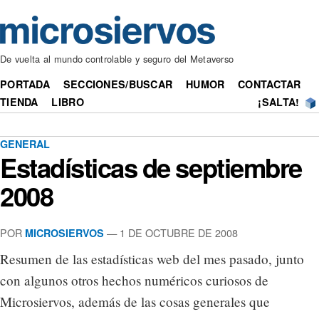
De vuelta al mundo controlable y seguro del Metaverso
PORTADA
SECCIONES/BUSCAR
HUMOR
CONTACTAR
TIENDA
LIBRO
¡SALTA!
GENERAL
Estadísticas de septiembre
2008
POR
— 1 DE OCTUBRE DE 2008
MICROSIERVOS
Resumen de las estadísticas web del mes pasado, junto
con algunos otros hechos numéricos curiosos de
Microsiervos, además de las cosas generales que