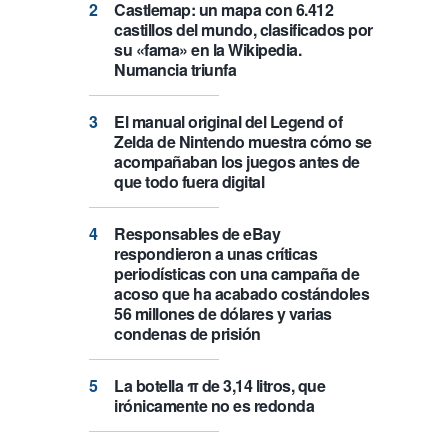
Castlemap: un mapa con 6.412
castillos del mundo, clasificados por
su «fama» en la Wikipedia.
Numancia triunfa
El manual original del Legend of
Zelda de Nintendo muestra cómo se
acompañaban los juegos antes de
que todo fuera digital
Responsables de eBay
respondieron a unas críticas
periodísticas con una campaña de
acoso que ha acabado costándoles
56 millones de dólares y varias
condenas de prisión
La botella π de 3,14 litros, que
irónicamente no es redonda