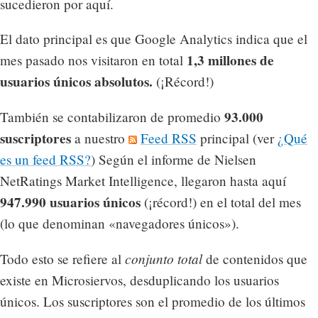
sucedieron por aquí.
El dato principal es que Google Analytics indica que el
1,3 millones de
mes pasado nos visitaron en total
usuarios únicos absolutos.
(¡Récord!)
93.000
También se contabilizaron de promedio
suscriptores
a nuestro
Feed RSS
principal (ver
¿Qué
es un feed RSS?
) Según el informe de Nielsen
NetRatings Market Intelligence, llegaron hasta aquí
947.990 usuarios únicos
(¡récord!) en el total del mes
(lo que denominan «navegadores únicos»).
conjunto total
Todo esto se refiere al
de contenidos que
existe en Microsiervos, desduplicando los usuarios
únicos. Los suscriptores son el promedio de los últimos