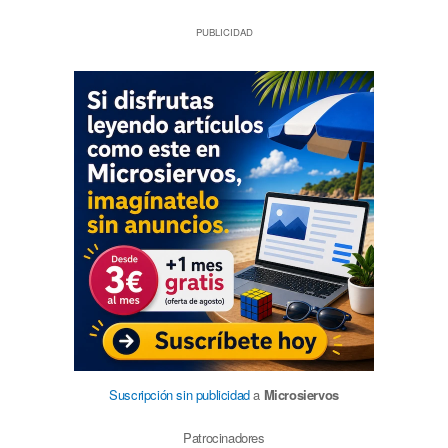
PUBLICIDAD
Suscripción sin publicidad
a
Microsiervos
Patrocinadores