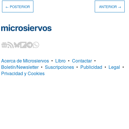
← POSTERIOR
ANTERIOR →
Acerca de Microsiervos
•
Libro
•
Contactar
•
Boletín/Newsletter
•
Suscripciones
•
Publicidad
•
Legal
•
Privacidad y Cookies