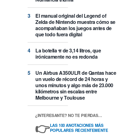
El manual original del Legend of
Zelda de Nintendo muestra cómo se
acompañaban los juegos antes de
que todo fuera digital
La botella π de 3,14 litros, que
irónicamente no es redonda
Un Airbus A350ULR de Qantas hace
un vuelo de récord de 24 horas y
unos minutos y algo más de 23.000
kilómetros sin escalas entre
Melbourne y Toulouse
¿INTERESANTE? NO TE PIERDAS…
👉
LAS 100 ANOTACIONES MÁS
POPULARES RECIENTEMENTE