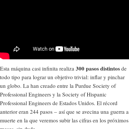
300 pasos distintos
Esta máquina casi infinita realiza
de
todo tipo para lograr un objetivo trivial: inflar y pinchar
un globo. La han creado entre la Purdue Society of
Professional Engineers y la Society of Hispanic
Professional Engineers de Estados Unidos. El récord
anterior eran 244 pasos – así que se avecina una guerra a
muerte en la que veremos subir las cifras en los próximos
meses, sin duda.