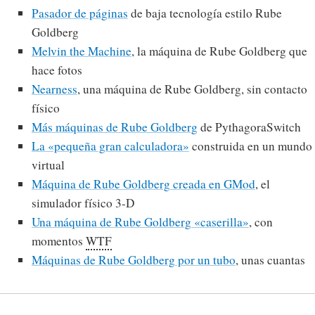
Pasador de páginas
de baja tecnología estilo Rube
Goldberg
Melvin the Machine
, la máquina de Rube Goldberg que
hace fotos
Nearness
, una máquina de Rube Goldberg, sin contacto
físico
Más máquinas de Rube Goldberg
de PythagoraSwitch
La «pequeña gran calculadora»
construida en un mundo
virtual
Máquina de Rube Goldberg creada en GMod
, el
simulador físico 3-D
Una máquina de Rube Goldberg «caserilla»
, con
momentos
WTF
Máquinas de Rube Goldberg por un tubo
, unas cuantas