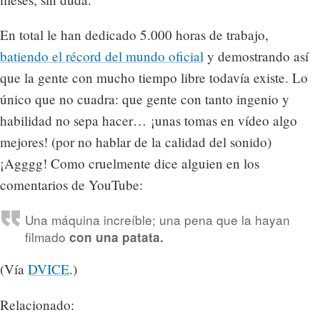
En total le han dedicado 5.000 horas de trabajo,
batiendo el récord del mundo oficial
y demostrando así
que la gente con mucho tiempo libre todavía existe. Lo
único que no cuadra: que gente con tanto ingenio y
habilidad no sepa hacer… ¡unas tomas en vídeo algo
mejores! (por no hablar de la calidad del sonido)
¡Agggg! Como cruelmente dice alguien en los
comentarios de YouTube:
Una máquina increíble; una pena que la hayan
filmado
con una patata.
(Vía
DVICE
.)
Relacionado: