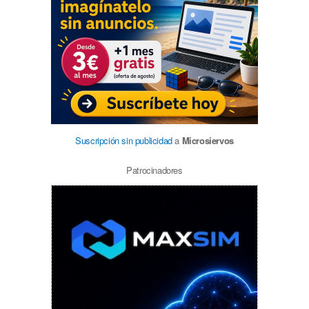
Suscripción sin publicidad
a
Microsiervos
Patrocinadores