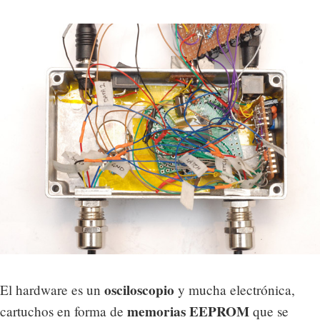
osciloscopio
El hardware es un
y mucha electrónica,
memorias EEPROM
cartuchos en forma de
que se