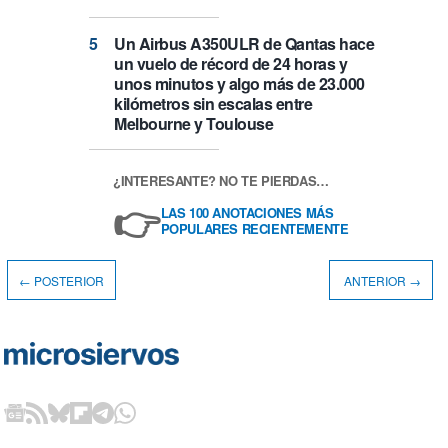
Un Airbus A350ULR de Qantas hace
un vuelo de récord de 24 horas y
unos minutos y algo más de 23.000
kilómetros sin escalas entre
Melbourne y Toulouse
¿INTERESANTE? NO TE PIERDAS…
👉
LAS 100 ANOTACIONES MÁS
POPULARES RECIENTEMENTE
← POSTERIOR
ANTERIOR →