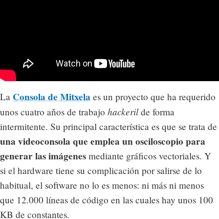
Consola de Mitxela
La
es un proyecto que ha requerido
hackeril
unos cuatro años de trabajo
de forma
intermitente. Su principal característica es que se trata de
una videoconsola que emplea un osciloscopio para
generar las imágenes
mediante gráficos vectoriales. Y
si el hardware tiene su complicación por salirse de lo
habitual, el software no lo es menos: ni más ni menos
que 12.000 líneas de código en las cuales hay unos 100
KB de constantes.