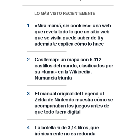
LO MÁS VISTO RECIENTEMENTE
«Mira mamá, sin cookies»: una web
que revela todo lo que un sitio web
que se visita puede saber de ti y
además te explica cómo lo hace
Castlemap: un mapa con 6.412
castillos del mundo, clasificados por
su «fama» en la Wikipedia.
Numancia triunfa
El manual original del Legend of
Zelda de Nintendo muestra cómo se
acompañaban los juegos antes de
que todo fuera digital
La botella π de 3,14 litros, que
irónicamente no es redonda