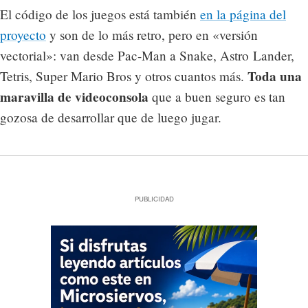
El código de los juegos está también
en la página del
proyecto
y son de lo más retro, pero en «versión
vectorial»: van desde Pac-Man a Snake, Astro Lander,
Toda una
Tetris, Super Mario Bros y otros cuantos más.
maravilla de videoconsola
que a buen seguro es tan
gozosa de desarrollar que de luego jugar.
PUBLICIDAD