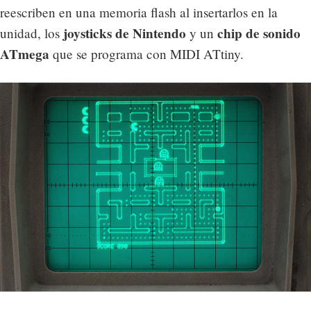
reescriben en una memoria flash al insertarlos en la
joysticks de Nintendo
chip de sonido
unidad, los
y un
ATmega
que se programa con MIDI ATtiny.