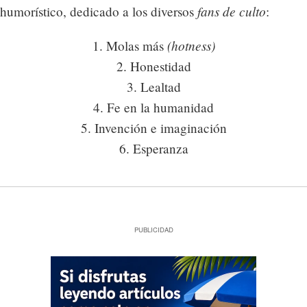
fans de culto
humorístico, dedicado a los diversos
:
(hotness)
1. Molas más
2. Honestidad
3. Lealtad
4. Fe en la humanidad
5. Invención e imaginación
6. Esperanza
PUBLICIDAD