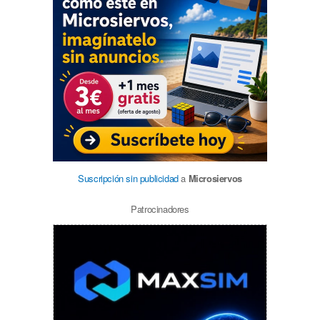
Suscripción sin publicidad
a
Microsiervos
Patrocinadores