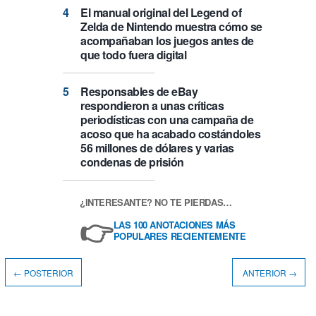
El manual original del Legend of
Zelda de Nintendo muestra cómo se
acompañaban los juegos antes de
que todo fuera digital
Responsables de eBay
respondieron a unas críticas
periodísticas con una campaña de
acoso que ha acabado costándoles
56 millones de dólares y varias
condenas de prisión
¿INTERESANTE? NO TE PIERDAS…
👉
LAS 100 ANOTACIONES MÁS
POPULARES RECIENTEMENTE
← POSTERIOR
ANTERIOR →