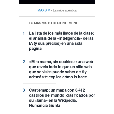
MAXSIM
- La nube agéntica
LO MÁS VISTO RECIENTEMENTE
La lista de los más listos de la clase:
el análisis de la «inteligencia» de las
IA (y sus precios) en una sola
página
«Mira mamá, sin cookies»: una web
que revela todo lo que un sitio web
que se visita puede saber de ti y
además te explica cómo lo hace
Castlemap: un mapa con 6.412
castillos del mundo, clasificados por
su «fama» en la Wikipedia.
Numancia triunfa