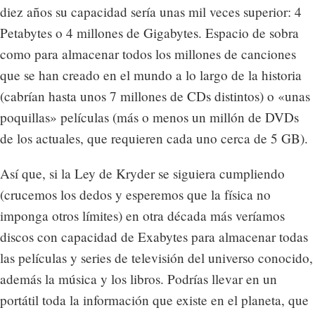
diez años su capacidad sería unas mil veces superior: 4
Petabytes o 4 millones de Gigabytes. Espacio de sobra
como para almacenar todos los millones de canciones
que se han creado en el mundo a lo largo de la historia
(cabrían hasta unos 7 millones de CDs distintos) o «unas
poquillas» películas (más o menos un millón de DVDs
de los actuales, que requieren cada uno cerca de 5 GB).
Así que, si la Ley de Kryder se siguiera cumpliendo
(crucemos los dedos y esperemos que la física no
imponga otros límites) en otra década más veríamos
discos con capacidad de Exabytes para almacenar todas
las películas y series de televisión del universo conocido,
además la música y los libros. Podrías llevar en un
portátil toda la información que existe en el planeta, que