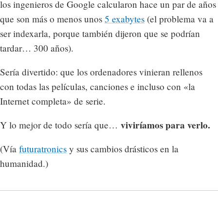
los ingenieros de Google calcularon hace un par de años
que son más o menos unos
5 exabytes
(el problema va a
ser indexarla, porque también dijeron que se podrían
tardar… 300 años).
Sería divertido: que los ordenadores vinieran rellenos
con todas las películas, canciones e incluso con «la
Internet completa» de serie.
viviríamos para verlo.
Y lo mejor de todo sería que…
(Vía
futuratronics
y sus cambios drásticos en la
humanidad.)