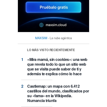
MAXSIM
- La nube agéntica
LO MÁS VISTO RECIENTEMENTE
«Mira mamá, sin cookies»: una web
que revela todo lo que un sitio web
que se visita puede saber de ti y
además te explica cómo lo hace
Castlemap: un mapa con 6.412
castillos del mundo, clasificados por
su «fama» en la Wikipedia.
Numancia triunfa