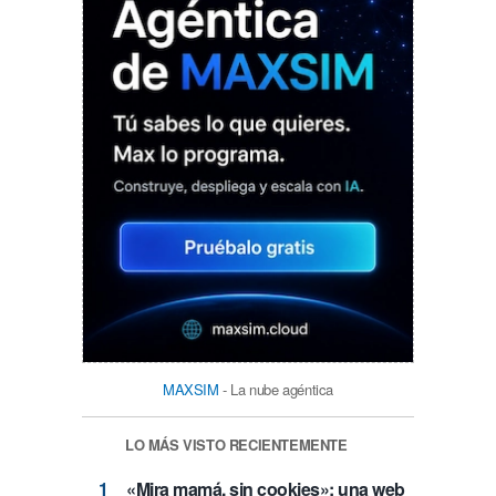
MAXSIM
- La nube agéntica
LO MÁS VISTO RECIENTEMENTE
«Mira mamá, sin cookies»: una web