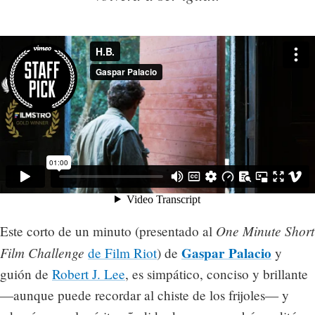
One Minute Short
Este corto de un minuto (presentado al
Film Challenge
Gaspar Palacio
de Film Riot
) de
y
guión de
Robert J. Lee
, es simpático, conciso y brillante
—aunque puede recordar al chiste de los frijoles— y