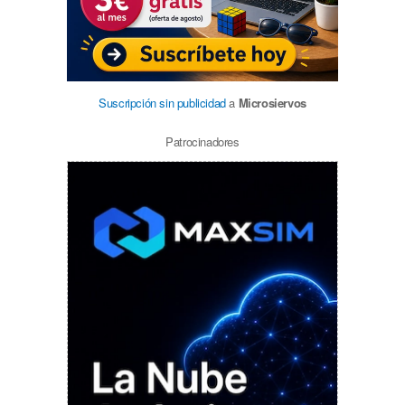
Suscripción sin publicidad
a
Microsiervos
Patrocinadores