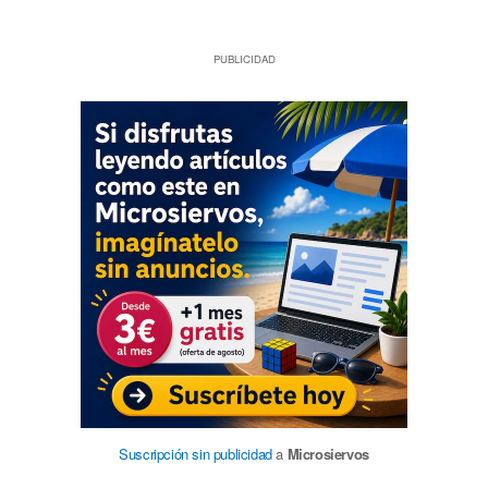
PUBLICIDAD
Suscripción sin publicidad
a
Microsiervos