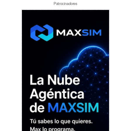
Patrocinadores