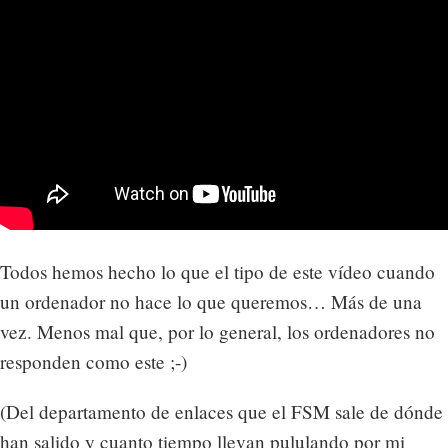
Todos hemos hecho lo que el tipo de este vídeo cuando
un ordenador no hace lo que queremos… Más de una
vez. Menos mal que, por lo general, los ordenadores no
responden como este ;-)
(Del departamento de enlaces que el FSM sale de dónde
han salido y cuanto tiempo llevan pululando por mi