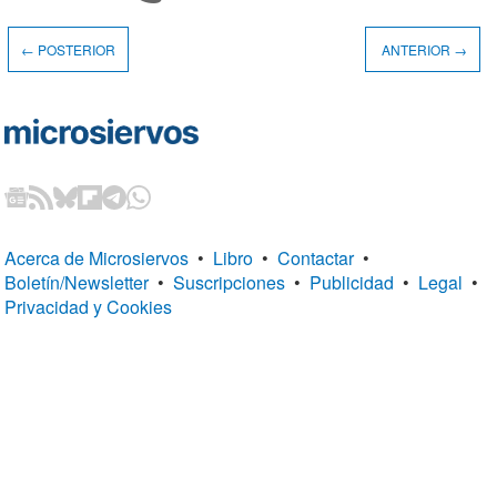
← POSTERIOR
ANTERIOR →
Acerca de Microsiervos
•
Libro
•
Contactar
•
Boletín/Newsletter
•
Suscripciones
•
Publicidad
•
Legal
•
Privacidad y Cookies