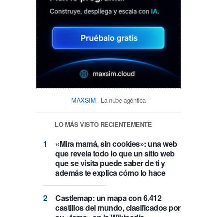
MAXSIM
- La nube agéntica
LO MÁS VISTO RECIENTEMENTE
«Mira mamá, sin cookies»: una web
que revela todo lo que un sitio web
que se visita puede saber de ti y
además te explica cómo lo hace
Castlemap: un mapa con 6.412
castillos del mundo, clasificados por