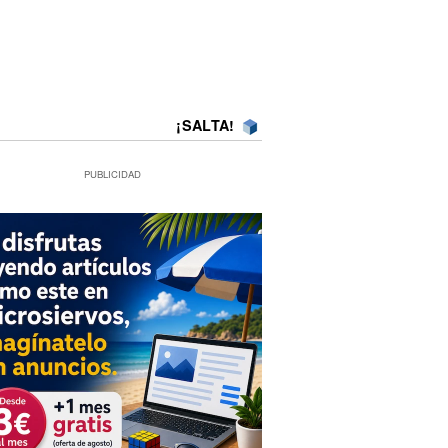
¡SALTA!
PUBLICIDAD