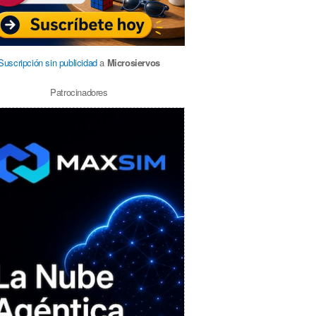
Suscripción sin publicidad
a
Microsiervos
Patrocinadores