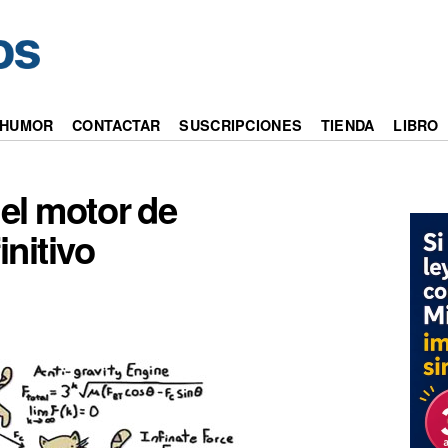
HUMOR
CONTACTAR
SUSCRIPCIONES
TIENDA
LIBRO
 el motor de
initivo