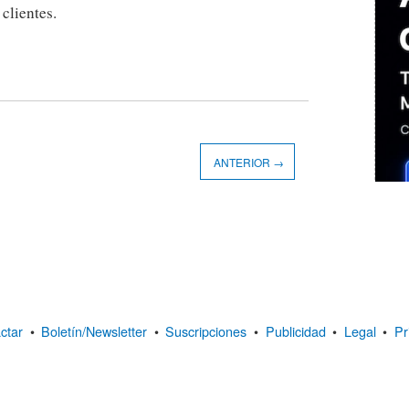
clientes.
ANTERIOR →
ctar
•
Boletín/Newsletter
•
Suscripciones
•
Publicidad
•
Legal
•
Pr