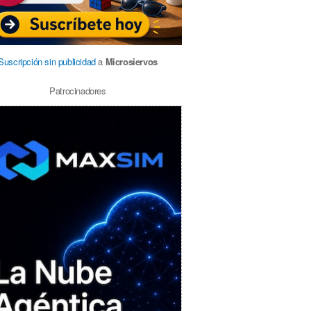
Suscripción sin publicidad
a
Microsiervos
Patrocinadores