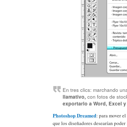
En tres clics: marchando un
con fotos de stoc
llamativo,
exportarlo a Word, Excel y
Photoshop Dreamed
: para mover el
que los diseñadores desearían poder h