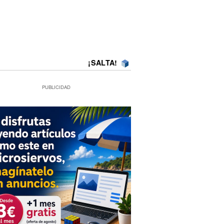
¡SALTA!
PUBLICIDAD