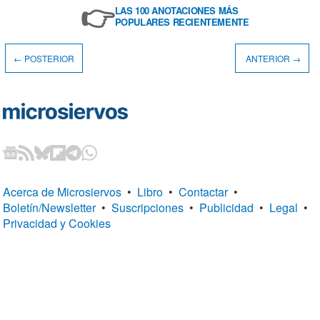
👉
LAS 100 ANOTACIONES MÁS
POPULARES RECIENTEMENTE
← POSTERIOR
ANTERIOR →
Acerca de Microsiervos
•
Libro
•
Contactar
•
Boletín/Newsletter
•
Suscripciones
•
Publicidad
•
Legal
•
Privacidad y Cookies