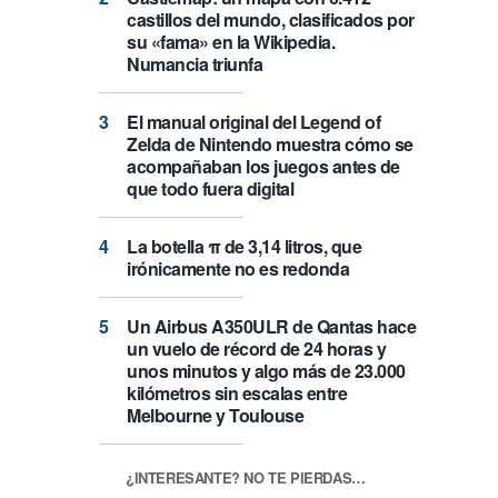
castillos del mundo, clasificados por
su «fama» en la Wikipedia.
Numancia triunfa
El manual original del Legend of
Zelda de Nintendo muestra cómo se
acompañaban los juegos antes de
que todo fuera digital
La botella π de 3,14 litros, que
irónicamente no es redonda
Un Airbus A350ULR de Qantas hace
un vuelo de récord de 24 horas y
unos minutos y algo más de 23.000
kilómetros sin escalas entre
Melbourne y Toulouse
¿INTERESANTE? NO TE PIERDAS…