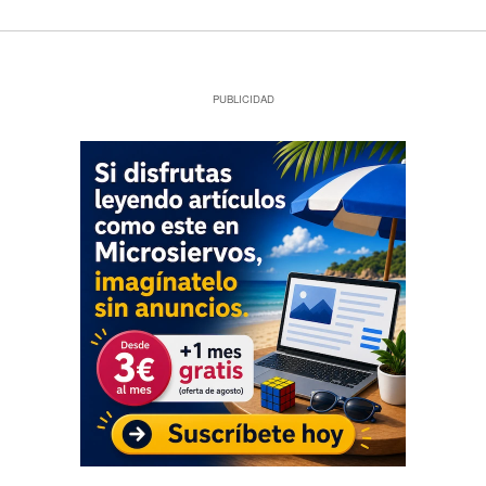
PUBLICIDAD