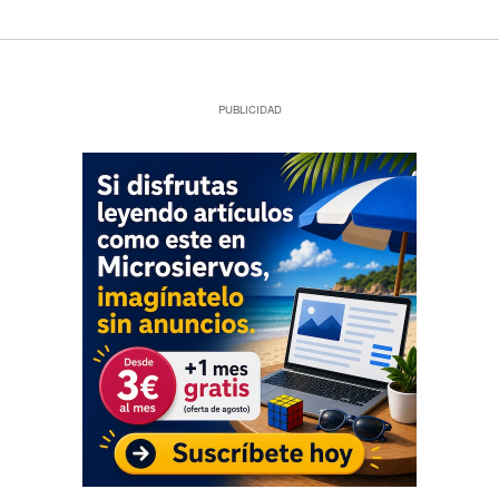
PUBLICIDAD