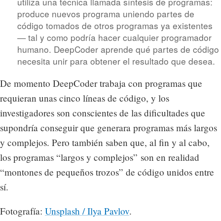
utiliza una técnica llamada síntesis de programas:
produce nuevos programa uniendo partes de
código tomados de otros programas ya existentes
— tal y como podría hacer cualquier programador
humano. DeepCoder aprende qué partes de código
necesita unir para obtener el resultado que desea.
De momento DeepCoder trabaja con programas que
requieran unas cinco líneas de código, y los
investigadores son conscientes de las dificultades que
supondría conseguir que generara programas más largos
y complejos. Pero también saben que, al fin y al cabo,
los programas “largos y complejos” son en realidad
“montones de pequeños trozos” de código unidos entre
sí.
Fotografía:
Unsplash / Ilya Pavlov
.