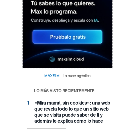
MAXSIM
- La nube agéntica
LO MÁS VISTO RECIENTEMENTE
«Mira mamá, sin cookies»: una web
que revela todo lo que un sitio web
que se visita puede saber de ti y
además te explica cómo lo hace