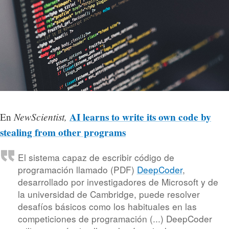
NewScientist,
AI learns to write its own code by
En
stealing from other programs
El sistema capaz de escribir código de
programación llamado (PDF)
DeepCoder
,
desarrollado por investigadores de Microsoft y de
la universidad de Cambridge, puede resolver
desafíos básicos como los habituales en las
competiciones de programación (...) DeepCoder